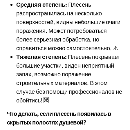
Средняя степень:
Плесень
распространилась на несколько
поверхностей, видны небольшие очаги
поражения. Может потребоваться
более серьезная обработка, но
справиться можно самостоятельно. ⚠️
Тяжелая степень:
Плесень покрывает
большие участки, виден неприятный
запах, возможно поражение
строительных материалов. В этом
случае без помощи профессионалов не
обойтись! 🆘
Что делать, если плесень появилась в
скрытых полостях душевой?