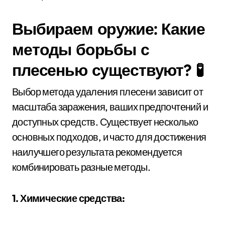
Выбираем оружие: Какие
методы борьбы с
плесенью существуют? 🧪
Выбор метода удаления плесени зависит от
масштаба заражения, ваших предпочтений и
доступных средств. Существует несколько
основных подходов, и часто для достижения
наилучшего результата рекомендуется
комбинировать разные методы.
1. Химические средства: