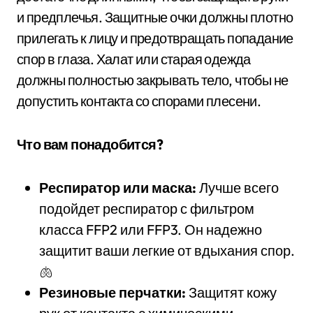
и предплечья. Защитные очки должны плотно
прилегать к лицу и предотвращать попадание
спор в глаза. Халат или старая одежда
должны полностью закрывать тело, чтобы не
допустить контакта со спорами плесени.
Что вам понадобится?
Респиратор или маска:
Лучше всего
подойдет респиратор с фильтром
класса FFP2 или FFP3. Он надежно
защитит ваши легкие от вдыхания спор.
🫁
Резиновые перчатки:
Защитят кожу