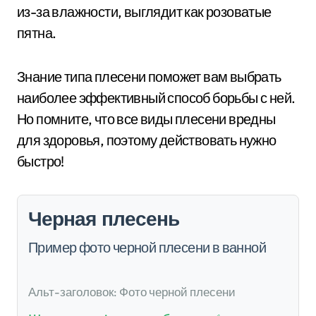
из-за влажности, выглядит как розоватые
пятна.
Знание типа плесени поможет вам выбрать
наиболее эффективный способ борьбы с ней.
Но помните, что все виды плесени вредны
для здоровья, поэтому действовать нужно
быстро!
Черная плесень
Пример фото черной плесени в ванной
Альт-заголовок: Фото черной плесени