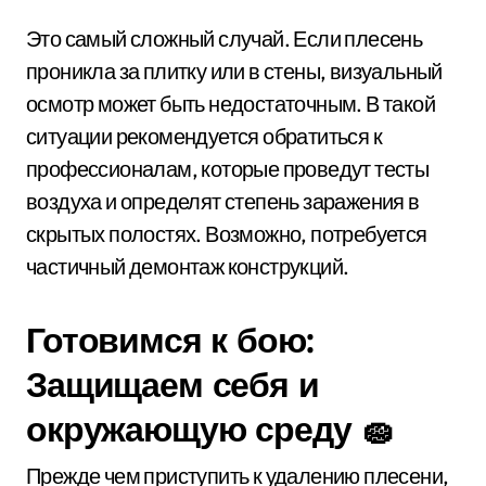
Это самый сложный случай. Если плесень
проникла за плитку или в стены, визуальный
осмотр может быть недостаточным. В такой
ситуации рекомендуется обратиться к
профессионалам, которые проведут тесты
воздуха и определят степень заражения в
скрытых полостях. Возможно, потребуется
частичный демонтаж конструкций.
Готовимся к бою:
Защищаем себя и
окружающую среду 🧽
Прежде чем приступить к удалению плесени,