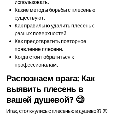
использовать.
Какие методы борьбы с плесенью
существуют.
Как правильно удалить плесень с
разных поверхностей.
Как предотвратить повторное
появление плесени.
Когда стоит обратиться к
профессионалам.
Распознаем врага: Как
выявить плесень в
вашей душевой? 🧐
Итак, столкнулись с плесенью в душевой? 😩