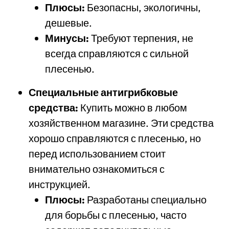
Плюсы:
Безопасны, экологичны,
дешевые.
Минусы:
Требуют терпения, не
всегда справляются с сильной
плесенью.
Специальные антигрибковые
средства:
Купить можно в любом
хозяйственном магазине. Эти средства
хорошо справляются с плесенью, но
перед использованием стоит
внимательно ознакомиться с
инструкцией.
Плюсы:
Разработаны специально
для борьбы с плесенью, часто