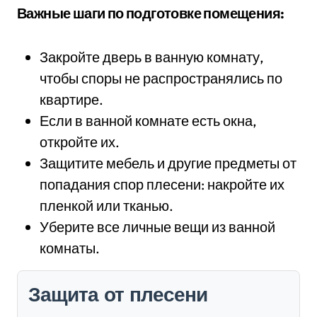
Важные шаги по подготовке помещения:
Закройте дверь в ванную комнату,
чтобы споры не распространялись по
квартире.
Если в ванной комнате есть окна,
откройте их.
Защитите мебель и другие предметы от
попадания спор плесени: накройте их
пленкой или тканью.
Уберите все личные вещи из ванной
комнаты.
Защита от плесени