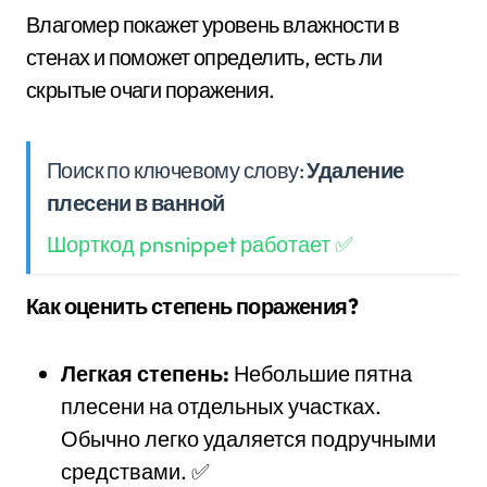
Влагомер покажет уровень влажности в
стенах и поможет определить, есть ли
скрытые очаги поражения.
Поиск по ключевому слову:
Удаление
плесени в ванной
Шорткод pnsnippet работает ✅
Как оценить степень поражения?
Легкая степень:
Небольшие пятна
плесени на отдельных участках.
Обычно легко удаляется подручными
средствами. ✅