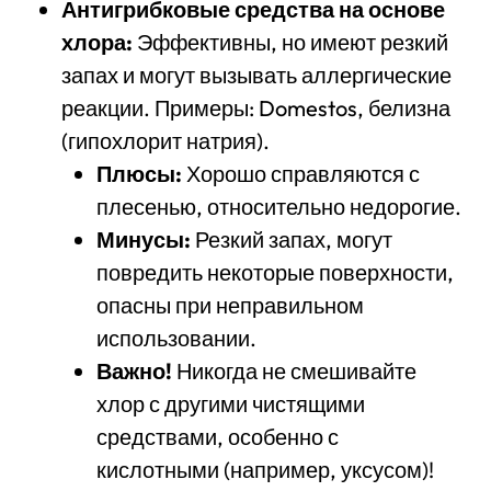
Антигрибковые средства на основе
хлора:
Эффективны, но имеют резкий
запах и могут вызывать аллергические
реакции. Примеры: Domestos, белизна
(гипохлорит натрия).
Плюсы:
Хорошо справляются с
плесенью, относительно недорогие.
Минусы:
Резкий запах, могут
повредить некоторые поверхности,
опасны при неправильном
использовании.
Важно!
Никогда не смешивайте
хлор с другими чистящими
средствами, особенно с
кислотными (например, уксусом)!