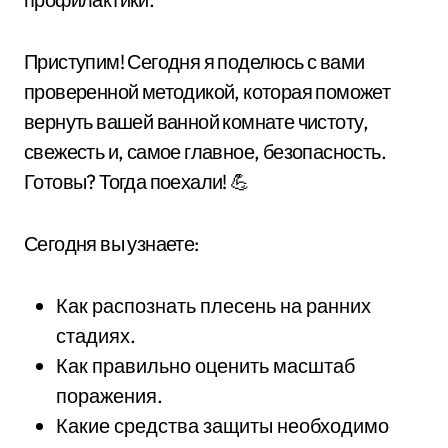
Приступим! Сегодня я поделюсь с вами
проверенной методикой, которая поможет
вернуть вашей ванной комнате чистоту,
свежесть и, самое главное, безопасность.
Готовы? Тогда поехали! 💪
Сегодня вы узнаете:
Как распознать плесень на ранних
стадиях.
Как правильно оценить масштаб
поражения.
Какие средства защиты необходимо