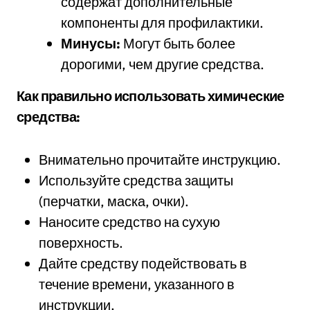
содержат дополнительные
компоненты для профилактики.
Минусы:
Могут быть более
дорогими, чем другие средства.
Как правильно использовать химические
средства:
Внимательно прочитайте инструкцию.
Используйте средства защиты
(перчатки, маска, очки).
Наносите средство на сухую
поверхность.
Дайте средству подействовать в
течение времени, указанного в
инструкции.