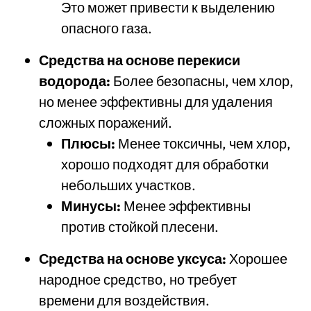
Это может привести к выделению
опасного газа.
Средства на основе перекиси
водорода:
Более безопасны, чем хлор,
но менее эффективны для удаления
сложных поражений.
Плюсы:
Менее токсичны, чем хлор,
хорошо подходят для обработки
небольших участков.
Минусы:
Менее эффективны
против стойкой плесени.
Средства на основе уксуса:
Хорошее
народное средство, но требует
времени для воздействия.