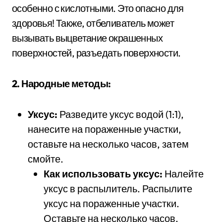
особенно с кислотными. Это опасно для
здоровья! Также, отбеливатель может
вызывать выцветание окрашенных
поверхностей, разъедать поверхности.
2. Народные методы:
Уксус:
Разведите уксус водой (1:1),
нанесите на пораженные участки,
оставьте на несколько часов, затем
смойте.
Как использовать уксус:
Налейте
уксус в распылитель. Распылите
уксус на пораженные участки.
Оставьте на несколько часов.