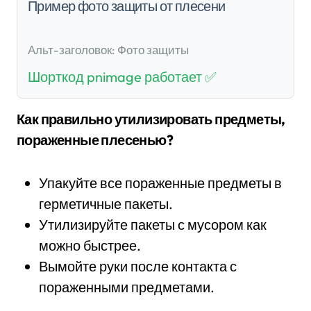
Пример фото защиты от плесени
Альт-заголовок: Фото защиты
Шорткод pnimage работает ✅
Как правильно утилизировать предметы,
пораженные плесенью?
Упакуйте все пораженные предметы в
герметичные пакеты.
Утилизируйте пакеты с мусором как
можно быстрее.
Вымойте руки после контакта с
пораженными предметами.