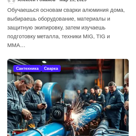
Обучаешься основам сварки алюминия дома,
выбираешь оборудование, материалы и
защитную экипировку, затем изучаешь
подготовку металла, техники MIG, TIG и
MMA…
Сантехника
Сварка