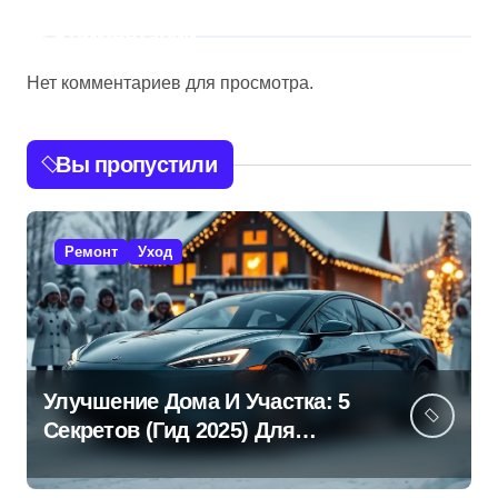
Комментарии
Нет комментариев для просмотра.
Вы пропустили
Ремонт
Уход
Улучшение Дома И Участка: 5
Секретов (Гид 2025) Для
Эффективной Работы!