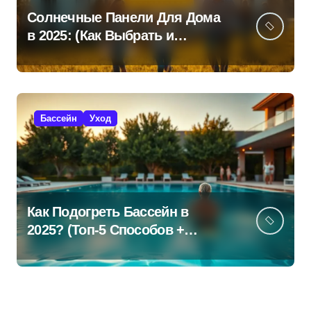
Солнечные Панели Для Дома
в 2025: (Как Выбрать и
Сэкономить?)
Бассейн
Уход
Как Подогреть Бассейн в
2025? (Топ-5 Способов +
Экономия!)