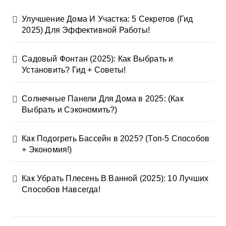
Улучшение Дома И Участка: 5 Секретов (Гид
2025) Для Эффективной Работы!
Садовый Фонтан (2025): Как Выбрать и
Установить? Гид + Советы!
Солнечные Панели Для Дома в 2025: (Как
Выбрать и Сэкономить?)
Как Подогреть Бассейн в 2025? (Топ-5 Способов
+ Экономия!)
Как Убрать Плесень В Ванной (2025): 10 Лучших
Способов Навсегда!