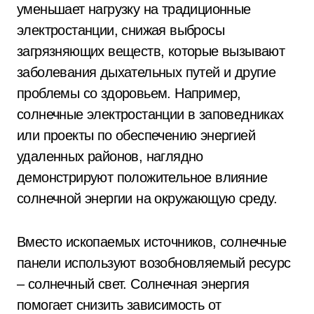
уменьшает нагрузку на традиционные
электростанции, снижая выбросы
загрязняющих веществ, которые вызывают
заболевания дыхательных путей и другие
проблемы со здоровьем. Например,
солнечные электростанции в заповедниках
или проекты по обеспечению энергией
удаленных районов, наглядно
демонстрируют положительное влияние
солнечной энергии на окружающую среду.
Вместо ископаемых источников, солнечные
панели используют возобновляемый ресурс
– солнечный свет. Солнечная энергия
помогает снизить зависимость от