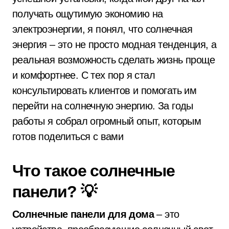
получать ощутимую экономию на
электроэнергии, я понял, что солнечная
энергия – это не просто модная тенденция, а
реальная возможность сделать жизнь проще
и комфортнее. С тех пор я стал
консультировать клиентов и помогать им
перейти на солнечную энергию. За годы
работы я собрал огромный опыт, которым
готов поделиться с вами
Что такое солнечные
панели? 💡
Солнечные панели для дома
– это