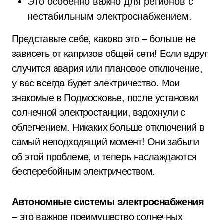
Это особенно важно для регионов с
нестабильным электроснабжением.
Представьте себе, каково это – больше не
зависеть от капризов общей сети! Если вдруг
случится авария или плановое отключение,
у вас всегда будет электричество. Мои
знакомые в Подмосковье, после установки
солнечной электростанции, вздохнули с
облегчением. Никаких больше отключений в
самый неподходящий момент! Они забыли
об этой проблеме, и теперь наслаждаются
бесперебойным электричеством.
Автономные системы электроснабжения
– это важное преимущество солнечных