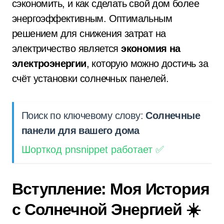
сэкономить, и как сделать свой дом более
энергоэффективным. Оптимальным
решением для снижения затрат на
электричество является
экономия на
электроэнергии
, которую можно достичь за
счёт установки солнечных панелей.
Поиск по ключевому слову:
Солнечные
панели для вашего дома
Шорткод pnsnippet работает ✅
Вступление: Моя История
с Солнечной Энергией ☀️