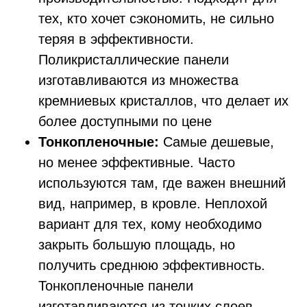
тех, кто хочет сэкономить, не сильно
теряя в эффективности.
Поликристаллические панели
изготавливаются из множества
кремниевых кристаллов, что делает их
более доступными по цене
Тонкопленочные:
Самые дешевые,
но менее эффективные. Часто
используются там, где важен внешний
вид, например, в кровле. Неплохой
вариант для тех, кому необходимо
закрыть большую площадь, но
получить среднюю эффективность.
Тонкопленочные панели
изготавливаются из тонких слоев