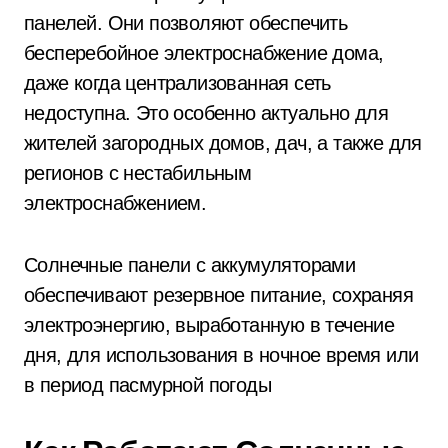
панелей. Они позволяют обеспечить
бесперебойное электроснабжение дома,
даже когда централизованная сеть
недоступна. Это особенно актуально для
жителей загородных домов, дач, а также для
регионов с нестабильным
электроснабжением.
Солнечные панели с аккумуляторами
обеспечивают резервное питание, сохраняя
электроэнергию, выработанную в течение
дня, для использования в ночное время или
в период пасмурной погоды