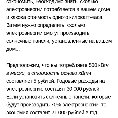
сэкономить, необходимо знать, сколько
электроэнергии потребляется в вашем доме
и какова стоимость одного киловатт-часа.
Затем нужно определить, сколько
электроэнергии смогут производить
солнечные панели, установленные на вашем
доме.
Предположим, что вы потребляете 500 кВт
ч
в месяц, а стоимость одного кВт
ч
составляет 5 рублей. Годовые расходы на
электроэнергию составят 30 000 рублей.
Если установить солнечные панели, которые
будут производить 70% электроэнергии, то
экономия составит 21 000 рублей в год.