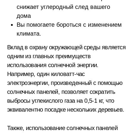
снижает углеродный след вашего
дома
Вы помогаете бороться с изменением
климата.
Вклад в охрану окружающей среды является
одним из главных преимуществ
использования солнечной энергии.
Например, один киловатт-час
электроэнергии, произведенный с помощью
солнечных панелей, позволяет сократить
выбросы углекислого газа на 0,5-1 кг, что
эквивалентно посадке нескольких деревьев.
Также, использование солнечных панелей