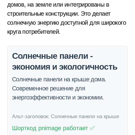
домов, на земле или интегрированы в
строительные конструкции. Это делает
солнечную энергию доступной для широкого
круга потребителей.
Солнечные панели -
экономия и экологичность
Солнечные панели на крыше дома.
Современное решение для
энергоэффективности и экономии.
Альт-заголовок: Солнечные панели на крыше
Шорткод pnimage работает ✅