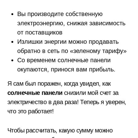
Вы производите собственную
электроэнергию, снижая зависимость
от поставщиков
Излишки энергии можно продавать
обратно в сеть по «зеленому тарифу»
Со временем солнечные панели
окупаются, принося вам прибыль.
Я сам был поражен, когда увидел, как
солнечные панели
снизили мой счет за
электричество в два раза! Теперь я уверен,
что это работает!
Чтобы рассчитать, какую сумму можно