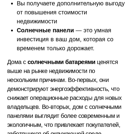
Вы получаете дополнительную выгоду
от повышения стоимости
недвижимости
Солнечные панели
— это умная
инвестиция в ваш дом, которая со
временем только дорожает.
Дома с
солнечными батареями
ценятся
выше на рынке недвижимости по
нескольким причинам. Во-первых, они
демонстрируют энергоэффективность, что
снижает операционные расходы для новых
владельцев. Во-вторых, дом с солнечными
панелями выглядит более современным и
экологичным, что привлекает покупателей,
заботящихся об окружающей среде.