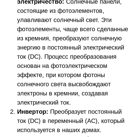
электричество:
Солнечные панели,
состоящие из фотоэлементов,
улавливают солнечный свет. Эти
фотоэлементы, чаще всего сделанные
из кремния, преобразуют солнечную
энергию в постоянный электрический
ток (DC). Процесс преобразования
основан на фотоэлектрическом
эффекте, при котором фотоны
солнечного света высвобождают
электроны в кремнии, создавая
электрический ток.
Инвертор:
Преобразует постоянный
ток (DC) в переменный (AC), который
используется в наших домах.