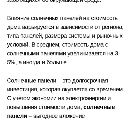
Влияние солнечных панелей на стоимость
дома варьируется в зависимости от региона,
типа панелей, размера системы и рыночных
условий. В среднем, стоимость дома с
солнечными панелями увеличивается на 3-
5%, а иногда и больше.
Солнечные панели – это долгосрочная
инвестиция, которая окупается со временем.
С учетом экономии на электроэнергии и
повышения стоимости дома,
солнечные
панели
– выгодное вложение