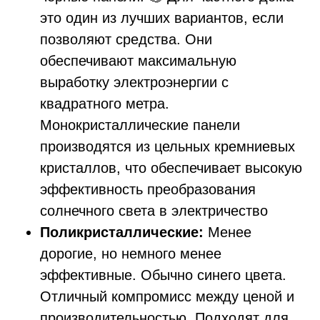
это один из лучших вариантов, если
позволяют средства. Они
обеспечивают максимальную
выработку электроэнергии с
квадратного метра.
Монокристаллические панели
производятся из цельных кремниевых
кристаллов, что обеспечивает высокую
эффективность преобразования
солнечного света в электричество
Поликристаллические:
Менее
дорогие, но немного менее
эффективные. Обычно синего цвета.
Отличный компромисс между ценой и
производительностью. Подходят для