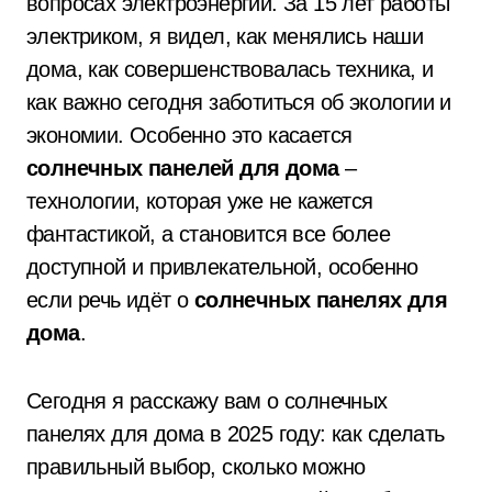
вопросах электроэнергии. За 15 лет работы
электриком, я видел, как менялись наши
дома, как совершенствовалась техника, и
как важно сегодня заботиться об экологии и
экономии. Особенно это касается
солнечных панелей для дома
–
технологии, которая уже не кажется
фантастикой, а становится все более
доступной и привлекательной, особенно
если речь идёт о
солнечных панелях для
дома
.
Сегодня я расскажу вам о солнечных
панелях для дома в 2025 году: как сделать
правильный выбор, сколько можно