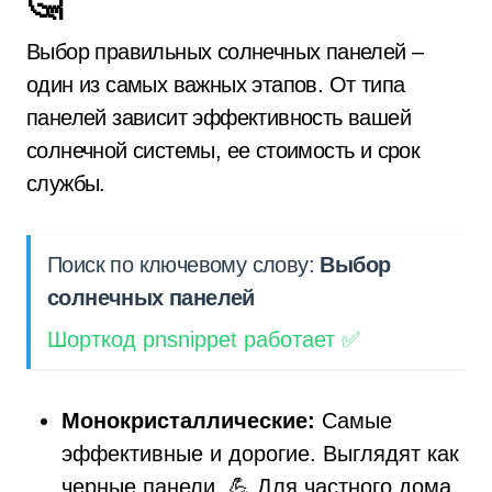
🤔
Выбор правильных солнечных панелей –
один из самых важных этапов. От типа
панелей зависит эффективность вашей
солнечной системы, ее стоимость и срок
службы.
Поиск по ключевому слову:
Выбор
солнечных панелей
Шорткод pnsnippet работает ✅
Монокристаллические:
Самые
эффективные и дорогие. Выглядят как
черные панели. 💪 Для частного дома