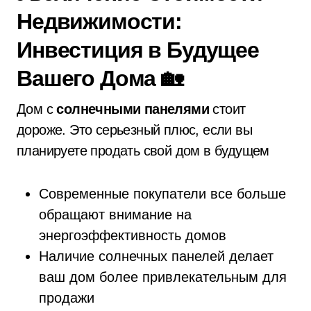
Недвижимости:
Инвестиция в Будущее
Вашего Дома 🏡
Дом с
солнечными панелями
стоит
дороже. Это серьезный плюс, если вы
планируете продать свой дом в будущем
Современные покупатели все больше
обращают внимание на
энергоэффективность домов
Наличие солнечных панелей делает
ваш дом более привлекательным для
продажи