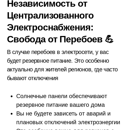
Независимость от
Централизованного
Электроснабжения:
Свобода от Перебоев 💪
В случае перебоев в электросети, у вас
будет резервное питание. Это особенно
актуально для жителей регионов, где часто
бывают отключения
Солнечные панели обеспечивают
резервное питание вашего дома
Вы не будете зависеть от аварий и
плановых отключений электроэнергии