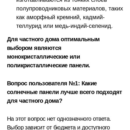
полупроводниковых материалов, таких
как аморфный кремний, кадмий-
теллурид или медь-индий-селенид.
Для частного дома оптимальным
выбором являются
монокристаллические или
поликристаллические панели.
Вопрос пользователя №1: Какие
солнечные панели лучше всего подходят
для частного дома?
На этот вопрос нет однозначного ответа.
Выбор зависит от бюджета и доступного