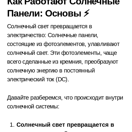
Как Работают Солнечные
Панели: Основы ⚡
Солнечный свет превращается в
электричество: Солнечные панели,
состоящие из фотоэлементов, улавливают
солнечный свет. Эти фотоэлементы, чаще
всего сделанные из кремния, преобразуют
солнечную энергию в постоянный
электрический ток (DC).
Давайте разберемся, что происходит внутри
солнечной системы:
Солнечный свет превращается в