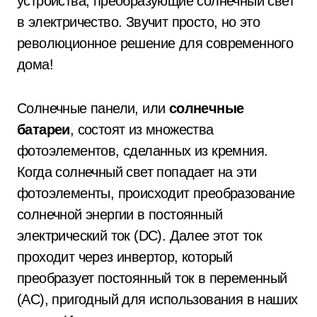
устройства, преобразующие солнечный свет
в электричество. Звучит просто, но это
революционное решение для современного
дома!
Солнечные панели, или
солнечные
батареи
, состоят из множества
фотоэлементов, сделанных из кремния.
Когда солнечный свет попадает на эти
фотоэлементы, происходит преобразование
солнечной энергии в постоянный
электрический ток (DC). Далее этот ток
проходит через инвертор, который
преобразует постоянный ток в переменный
(AC), пригодный для использования в наших