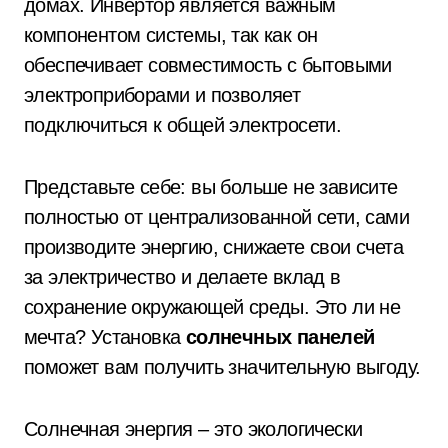
домах. Инвертор является важным
компонентом системы, так как он
обеспечивает совместимость с бытовыми
электроприборами и позволяет
подключиться к общей электросети.
Представьте себе: вы больше не зависите
полностью от централизованной сети, сами
производите энергию, снижаете свои счета
за электричество и делаете вклад в
сохранение окружающей среды. Это ли не
мечта? Установка
солнечных панелей
поможет вам получить значительную выгоду.
Солнечная энергия – это экологически