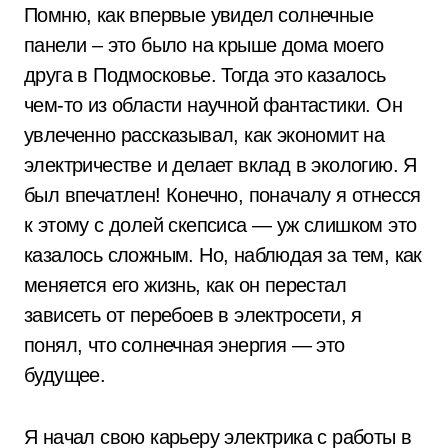
Помню, как впервые увидел солнечные
панели – это было на крыше дома моего
друга в Подмосковье. Тогда это казалось
чем-то из области научной фантастики. Он
увлеченно рассказывал, как экономит на
электричестве и делает вклад в экологию. Я
был впечатлен! Конечно, поначалу я отнесся
к этому с долей скепсиса — уж слишком это
казалось сложным. Но, наблюдая за тем, как
меняется его жизнь, как он перестал
зависеть от перебоев в электросети, я
понял, что солнечная энергия — это
будущее.
Я начал свою карьеру электрика с работы в