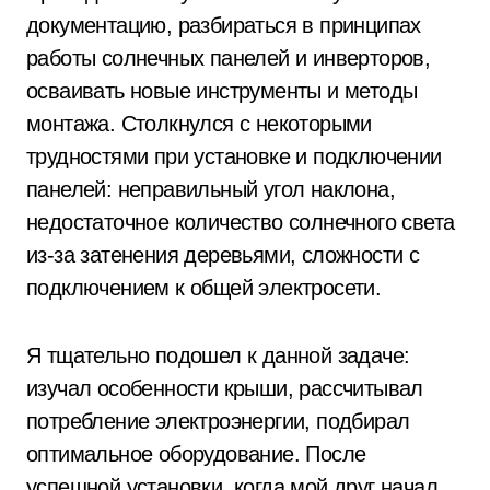
документацию, разбираться в принципах
работы солнечных панелей и инверторов,
осваивать новые инструменты и методы
монтажа. Столкнулся с некоторыми
трудностями при установке и подключении
панелей: неправильный угол наклона,
недостаточное количество солнечного света
из-за затенения деревьями, сложности с
подключением к общей электросети.
Я тщательно подошел к данной задаче:
изучал особенности крыши, рассчитывал
потребление электроэнергии, подбирал
оптимальное оборудование. После
успешной установки, когда мой друг начал