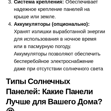
Система крепления:
Обеспечивает
надежное крепление панелей на
крыше или земле.
Аккумуляторы (опционально):
Хранят излишки выработанной энергии
для использования в ночное время
или в пасмурную погоду.
Аккумуляторы позволяют обеспечить
бесперебойное электроснабжение
даже при отсутствии солнечного света
Типы Солнечных
Панелей: Какие Панели
Лучше для Вашего Дома?