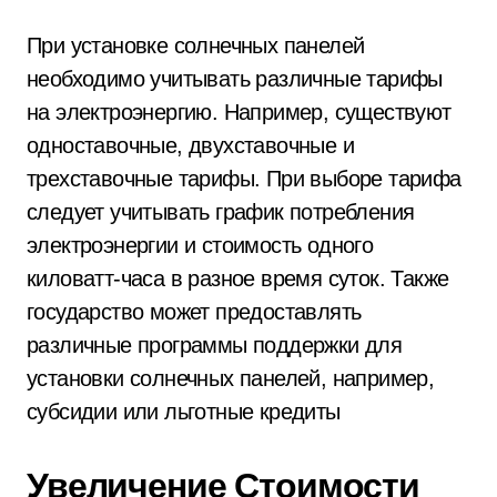
При установке солнечных панелей
необходимо учитывать различные тарифы
на электроэнергию. Например, существуют
одноставочные, двухставочные и
трехставочные тарифы. При выборе тарифа
следует учитывать график потребления
электроэнергии и стоимость одного
киловатт-часа в разное время суток. Также
государство может предоставлять
различные программы поддержки для
установки солнечных панелей, например,
субсидии или льготные кредиты
Увеличение Стоимости