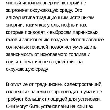
чистый источник энергии, который не
загрязняет окружающую среду. Это
альтернатива традиционным источникам
энергии, таким как уголь, нефть и газ,
которые приводят к выбросам парниковых
газов и загрязнению воздуха. Использование
солнечных панелей позволяет уменьшить
зависимость от ископаемого топлива и
снизить негативное воздействие на
окружающую среду.
В отличие от традиционных электростанций,
солнечные панели не производят шума и не
требуют больших площадей для установки.
Они могут быть установлены на крышах