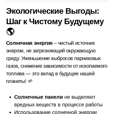
Экологические Выгоды:
Шаг к Чистому Будущему
🌎
Солнечная энергия
– чистый источник
энергии, не загрязняющий окружающую
среду. Уменьшение выбросов парниковых
газов, снижение зависимости от ископаемого
топлива — это вклад в будущее нашей
планеты! 🌱
Солнечные панели
не выделяют
вредных веществ в процессе работы
Использование солнечной энергии