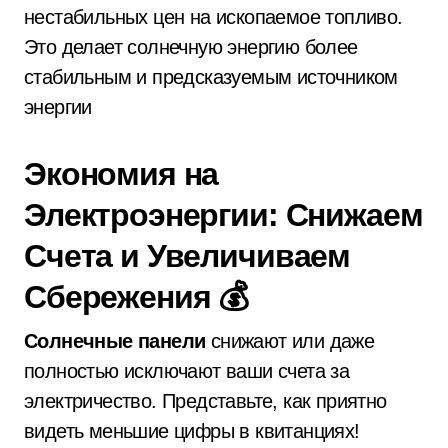
нестабильных цен на ископаемое топливо.
Это делает солнечную энергию более
стабильным и предсказуемым источником
энергии
Экономия на
Электроэнергии: Снижаем
Счета и Увеличиваем
Сбережения 💰
Солнечные панели
снижают или даже
полностью исключают ваши счета за
электричество. Представьте, как приятно
видеть меньшие цифры в квитанциях!