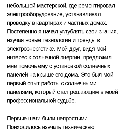
небольшой мастерской, где ремонтировал
электрооборудование, устанавливал
проводку в квартирах и частных домах.
Постепенно я начал углублять свои знания,
изучая новые технологии и тренды в
электроэнергетике. Мой друг, видя мой
интерес к солнечной энергии, предложил
мне помочь ему с установкой солнечных
панелей на крыше его дома. Это был мой
первый опыт работы с солнечными
панелями, который стал решающим в моей
профессиональной судьбе.
Первые шаги были непростыми.
Приходилось изучать техническую