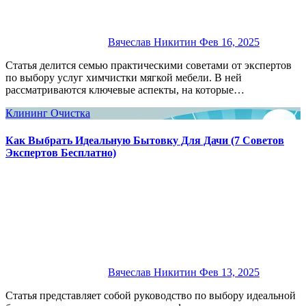
Вячеслав Никитин
Фев 16, 2025
Статья делится семью практическими советами от экспертов
по выбору услуг химчистки мягкой мебели. В ней
рассматриваются ключевые аспекты, на которые…
Клининг
Очистка
Как Выбрать Идеальную Бытовку Для Дачи (7 Советов
Экспертов Бесплатно)
Вячеслав Никитин
Фев 13, 2025
Статья представляет собой руководство по выбору идеальной