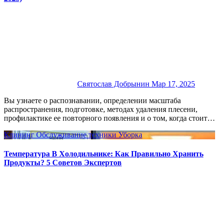
Святослав Добрынин
Мар 17, 2025
Вы узнаете о распознавании, определении масштаба
распространения, подготовке, методах удаления плесени,
профилактике ее повторного появления и о том, когда стоит…
Клининг
Обслуживание техники
Уборка
Температура В Холодильнике: Как Правильно Хранить
Продукты? 5 Советов Экспертов