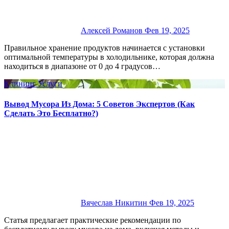
Алексей Романов
Фев 19, 2025
Правильное хранение продуктов начинается с установки
оптимальной температуры в холодильнике, которая должна
находиться в диапазоне от 0 до 4 градусов…
Клининг
Услуги
Вывод Мусора Из Дома: 5 Советов Экспертов (Как
Сделать Это Бесплатно?)
Вячеслав Никитин
Фев 19, 2025
Статья предлагает практические рекомендации по