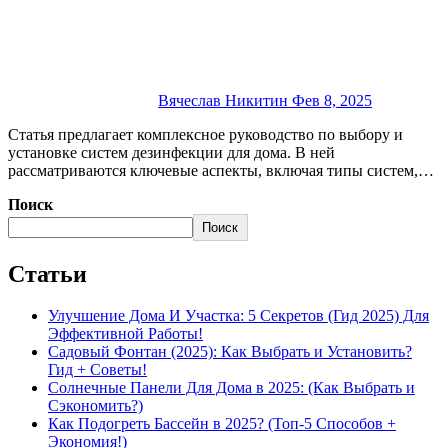
Вячеслав Никитин
Фев 8, 2025
Статья предлагает комплексное руководство по выбору и
установке систем дезинфекции для дома. В ней
рассматриваются ключевые аспекты, включая типы систем,…
Поиск
Поиск
Статьи
Улучшение Дома И Участка: 5 Секретов (Гид 2025) Для
Эффективной Работы!
Садовый Фонтан (2025): Как Выбрать и Установить?
Гид + Советы!
Солнечные Панели Для Дома в 2025: (Как Выбрать и
Сэкономить?)
Как Подогреть Бассейн в 2025? (Топ-5 Способов +
Экономия!)