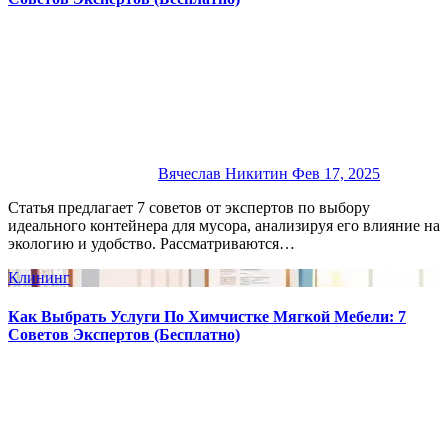
Вячеслав Никитин
Фев 17, 2025
Статья предлагает 7 советов от экспертов по выбору
идеального контейнера для мусора, анализируя его влияние на
экологию и удобство. Рассматриваются…
Клининг
Как Выбрать Услуги По Химчистке Мягкой Мебели: 7
Советов Экспертов (Бесплатно)