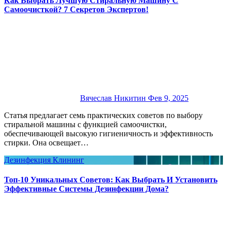
Как Выбрать Лучшую Стиральную Машину С
Самоочисткой? 7 Секретов Экспертов!
Вячеслав Никитин
Фев 9, 2025
Статья предлагает семь практических советов по выбору
стиральной машины с функцией самоочистки,
обеспечивающей высокую гигиеничность и эффективность
стирки. Она освещает…
Дезинфекция
Клининг
Топ-10 Уникальных Советов: Как Выбрать И Установить
Эффективные Системы Дезинфекции Дома?