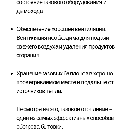
состояние газового оборудования и
дымохода
Обеспечение хорошей вентиляции.
Вентиляция необходима для подачи
свежего воздуха и удаления продуктов
сгорания
Хранение газовых баллонов в хорошо
проветриваемом месте и подальше от
источников тепла.
Несмотря на это, газовое отопление –
один из самых эффективных способов
обогрева бытовки.