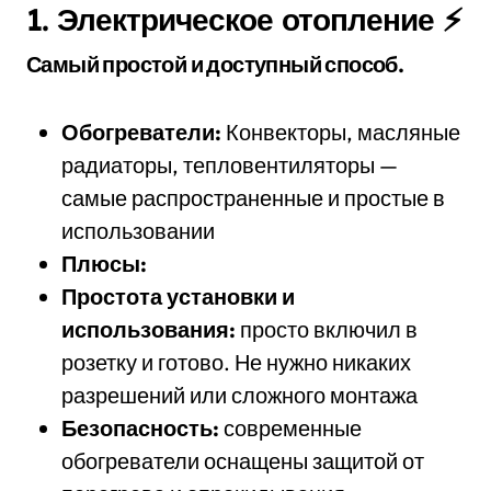
1. Электрическое отопление ⚡
Самый простой и доступный способ.
Обогреватели:
Конвекторы, масляные
радиаторы, тепловентиляторы —
самые распространенные и простые в
использовании
Плюсы:
Простота установки и
использования:
просто включил в
розетку и готово. Не нужно никаких
разрешений или сложного монтажа
Безопасность:
современные
обогреватели оснащены защитой от