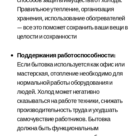
Правильное утепление, организация
хранения, использование обогревателей
— все это поможет сохранить ваши вещи в
целости и сохранности
Поддержания работоспособности:
Если бытовка используется как офис или
мастерская, отопление необходимо для
нормальной работы оборудования и
людей. Холод может негативно
сказываться на работе техники, снижать
производительность труда и ухудшать
самочувствие работников. Бытовка
должна быть функциональным