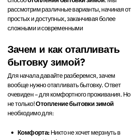
рассмотрим различные варианты, начиная от
простых и доступных, заканчивая более
сложными и современными
Зачем и как отапливать
бытовку зимой?
Для начала давайте разберемся, зачем
вообще нужно отапливать бытовку. Ответ
очевиден – для комфортного проживания. Но
не только!
Отопление бытовки зимой
необходимо для:
Комфорта:
Никто не хочет мерзнуть в