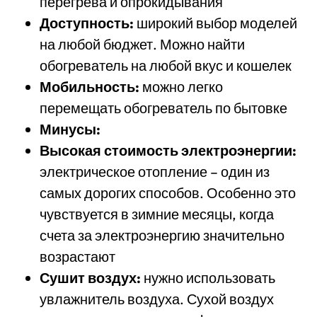
перегрева и опрокидывания
Доступность:
широкий выбор моделей
на любой бюджет. Можно найти
обогреватель на любой вкус и кошелек
Мобильность:
можно легко
перемещать обогреватель по бытовке
Минусы:
Высокая стоимость электроэнергии:
электрическое отопление – один из
самых дорогих способов. Особенно это
чувствуется в зимние месяцы, когда
счета за электроэнергию значительно
возрастают
Сушит воздух:
нужно использовать
увлажнитель воздуха. Сухой воздух