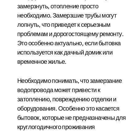
замерзнуть, отопление просто
необходимо. Замерзшие трубы могут
лопнуть, что приведет к серьезным
проблемам и дорогостоящему ремонту.
Это особенно актуально, если бытовка
используется как дачный домик или
временное жилье.
Необходимо понимать, что замерзание
водопровода может привести к
затоплению, повреждению отделки и
оборудования. Особенно это касается
бытовок, которые не предназначены для
круглогодичного проживания