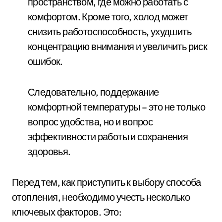
пространством, где можно работать с
комфортом. Кроме того, холод может
снизить работоспособность, ухудшить
концентрацию внимания и увеличить риск
ошибок.
Следовательно, поддержание
комфортной температуры – это не только
вопрос удобства, но и вопрос
эффективности работы и сохранения
здоровья.
Перед тем, как приступить к выбору способа
отопления, необходимо учесть несколько
ключевых факторов. Это: