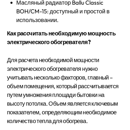
Масляный радиатор Ballu Classic
BOH/CM-15: доступный и простой в
использовании.
Как рассчитать необходимую мощность
электрического обогревателя?
Для расчета необходимой мощности
электрического обогревателя нужно
учитывать несколько факторов, главный –
объем помещения, который рассчитывается
путем умножения площади бытовки на
высоту потолка. Объем является ключевым
показателем, определяющим необходимое
количество тепла для обогрева.