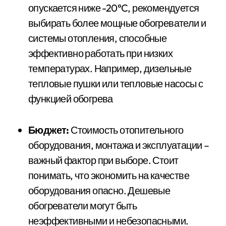
опускается ниже -20°C, рекомендуется
выбирать более мощные обогреватели и
системы отопления, способные
эффективно работать при низких
температурах. Например, дизельные
тепловые пушки или тепловые насосы с
функцией обогрева
Бюджет:
Стоимость отопительного
оборудования, монтажа и эксплуатации –
важный фактор при выборе. Стоит
понимать, что экономить на качестве
оборудования опасно. Дешевые
обогреватели могут быть
неэффективными и небезопасными.