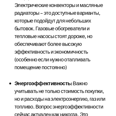
Электрические конвекторы и масляные
радиаторы – это доступные варианты,
которые подойдут для небольших
бытовок. Газовые обогреватели и
тепловые насосы стоят дороже, но
обеспечивают более высокую
эффективность и экономичность
(особенно если нужно отапливать
помещение постоянно)
Энергоэффективность:
Важно
учитывать не только стоимость покупки,
но и расходы на электроэнергию, газ или
топливо. Вопрос энергоэффективности
сейчас актуален как никогда. Это