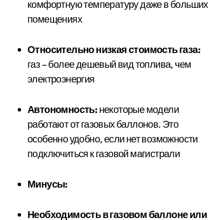
комфортную температуру даже в больших
помещениях
Относительно низкая стоимость газа:
газ – более дешевый вид топлива, чем
электроэнергия
Автономность:
некоторые модели
работают от газовых баллонов. Это
особенно удобно, если нет возможности
подключиться к газовой магистрали
Минусы:
Необходимость в газовом баллоне или