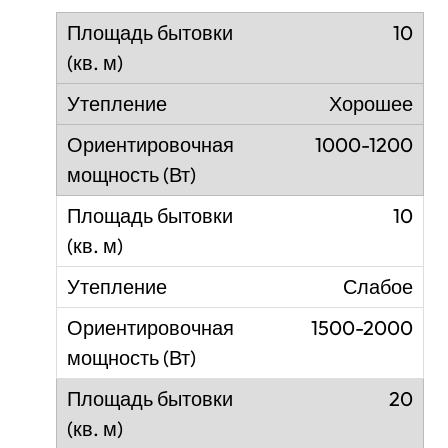
10
Хорошее
1000-1200
10
Слабое
1500-2000
20