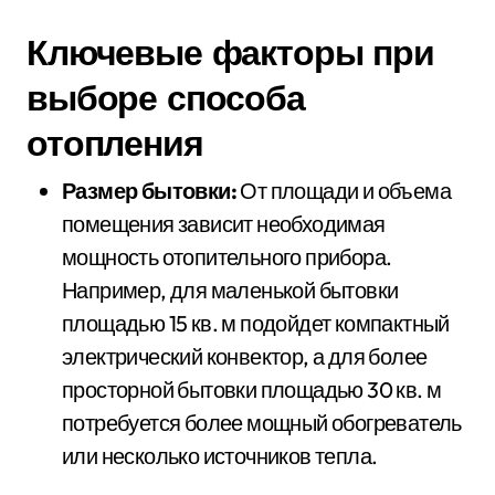
Ключевые факторы при
выборе способа
отопления
Размер бытовки:
От площади и объема
помещения зависит необходимая
мощность отопительного прибора.
Например, для маленькой бытовки
площадью 15 кв. м подойдет компактный
электрический конвектор, а для более
просторной бытовки площадью 30 кв. м
потребуется более мощный обогреватель
или несколько источников тепла.