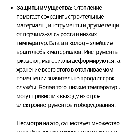
Защиты имущества:
Отопление
помогает сохранить строительные
материалы, инструменты и другие вещи
от порчи из-за сырости и низких
температур. Влага и холод – злейшие
враги любых материалов. Инструменты
ржавеют, материалы деформируются, а
хранение всего этого в отапливаемом
помещении значительно продлит срок
службы. Более того, низкие температуры
могут привести к выходу из строя
электроинструментов и оборудования.
Несмотря на это, существует множество
способов защиты имущества от холода.