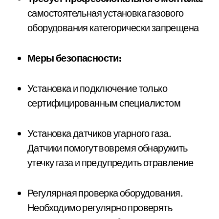
самостоятельная установка газового
оборудования категорически запрещена
Меры безопасности:
Установка и подключение только
сертифицированным специалистом
Установка датчиков угарного газа.
Датчики помогут вовремя обнаружить
утечку газа и предупредить отравление
Регулярная проверка оборудования.
Необходимо регулярно проверять