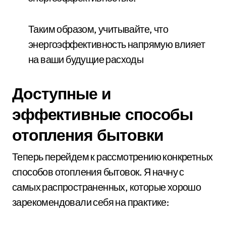
Таким образом, учитывайте, что
энергоэффективность напрямую влияет
на ваши будущие расходы
Доступные и
эффективные способы
отопления бытовки
Теперь перейдем к рассмотрению конкретных
способов отопления бытовок. Я начну с
самых распространенных, которые хорошо
зарекомендовали себя на практике: