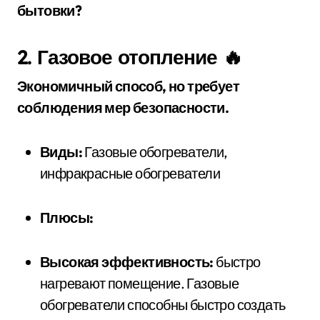
бытовки?
2. Газовое отопление 🔥
Экономичный способ, но требует
соблюдения мер безопасности.
Виды:
Газовые обогреватели,
инфракрасные обогреватели
Плюсы:
Высокая эффективность:
быстро
нагревают помещение. Газовые
обогреватели способны быстро создать