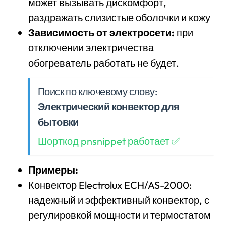
может вызывать дискомфорт,
раздражать слизистые оболочки и кожу
Зависимость от электросети:
при
отключении электричества
обогреватель работать не будет.
Поиск по ключевому слову:
Электрический конвектор для
бытовки
Шорткод pnsnippet работает ✅
Примеры:
Конвектор Electrolux ECH/AS-2000:
надежный и эффективный конвектор, с
регулировкой мощности и термостатом