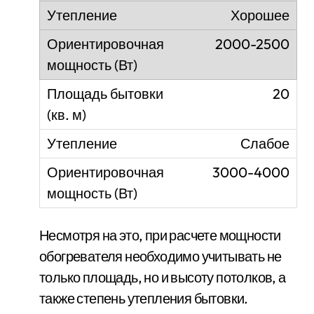
Хорошее
2000-2500
20
Слабое
3000-4000
Несмотря на это, при расчете мощности
обогревателя необходимо учитывать не
только площадь, но и высоту потолков, а
также степень утепления бытовки.