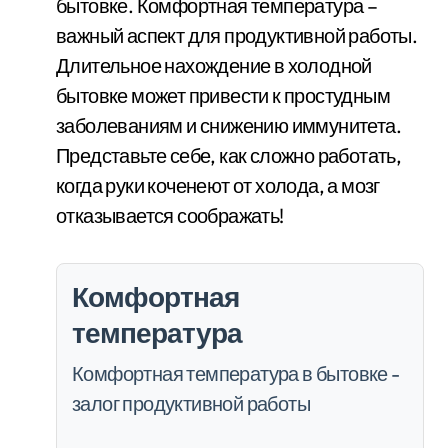
бытовке. Комфортная температура –
важный аспект для продуктивной работы.
Длительное нахождение в холодной
бытовке может привести к простудным
заболеваниям и снижению иммунитета.
Представьте себе, как сложно работать,
когда руки коченеют от холода, а мозг
отказывается соображать!
Комфортная
температура
Комфортная температура в бытовке -
залог продуктивной работы