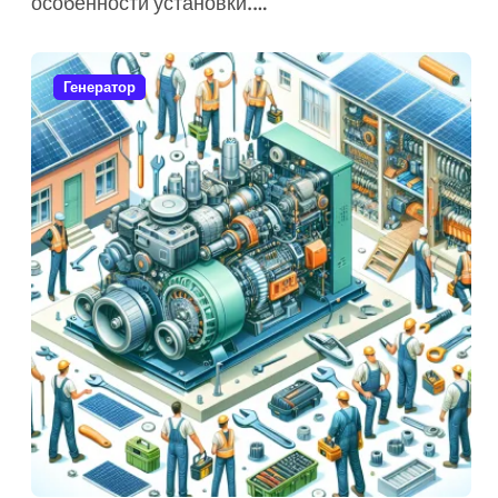
особенности установки.…
Генератор