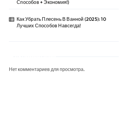
Способов + Экономия!)
Как Убрать Плесень В Ванной (2025): 10
Лучших Способов Навсегда!
Комментарии
Нет комментариев для просмотра.