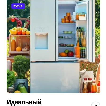
Кухня
Идеальный