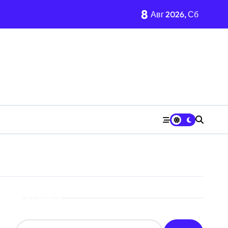
8
Авг 2026, Сб
Поиск