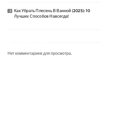
Как Убрать Плесень В Ванной (2025): 10
Лучших Способов Навсегда!
Комментарии
Нет комментариев для просмотра.