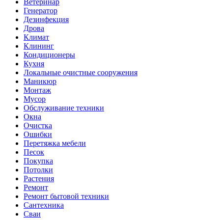
Ветеринар
Генератор
Дезинфекция
Дрова
Климат
Клининг
Кондиционеры
Кухня
Локальные очистные сооружения
Маникюр
Монтаж
Мусор
Обслуживание техники
Окна
Очистка
Ошибки
Перетяжка мебели
Песок
Покупка
Потолки
Растения
Ремонт
Ремонт бытовой техники
Сантехника
Сваи