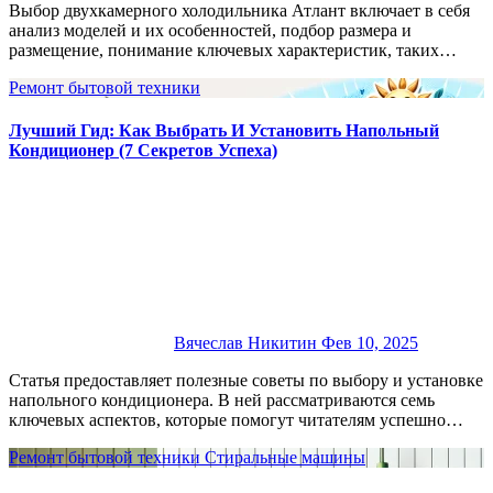
Выбор двухкамерного холодильника Атлант включает в себя
анализ моделей и их особенностей, подбор размера и
размещение, понимание ключевых характеристик, таких…
Ремонт бытовой техники
Лучший Гид: Как Выбрать И Установить Напольный
Кондиционер (7 Секретов Успеха)
Вячеслав Никитин
Фев 10, 2025
Статья предоставляет полезные советы по выбору и установке
напольного кондиционера. В ней рассматриваются семь
ключевых аспектов, которые помогут читателям успешно…
Ремонт бытовой техники
Стиральные машины