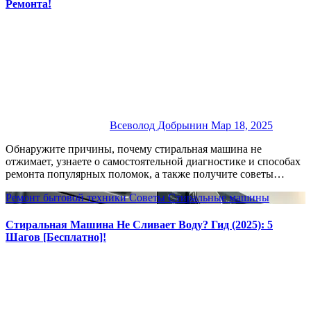
Ремонта!
Всеволод Добрынин
Мар 18, 2025
Обнаружите причины, почему стиральная машина не
отжимает, узнаете о самостоятельной диагностике и способах
ремонта популярных поломок, а также получите советы…
Ремонт бытовой техники
Советы
Стиральные машины
Стиральная Машина Не Сливает Воду? Гид (2025): 5
Шагов [Бесплатно]!