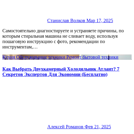
Станислав Волков
Мар 17, 2025
Самостоятельно диагностируете и устраняете причины, по
которым стиральная машина не сливает воду, используя
пошаговую инструкцию с фото, рекомендации по
инструментам,…
Кухня
Обслуживание техники
Ремонт бытовой техники
Как Выбрать Двухкамерный Холодильник Атлант? 7
Секретов Экспертов Для Экономии (Бесплатно)
Алексей Романов
Фев 21, 2025