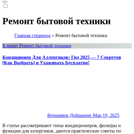
Ремонт бытовой техники
Главная страница
»
Ремонт бытовой техники
Климат
Ремонт бытовой техники
Кондиционер Для Аллергиков: Гид 2025 — 7 Секретов
[Как Выбрать] и Ухаживать Бесплатно!
Вениамин Добрынин
Мар 19, 2025
В статье рассматривают типы кондиционеров, фильтры и
функции для аллергиков, даются практические советы по