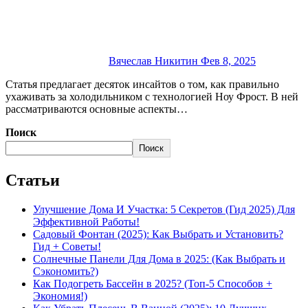
Вячеслав Никитин
Фев 8, 2025
Статья предлагает десяток инсайтов о том, как правильно
ухаживать за холодильником с технологией Ноу Фрост. В ней
рассматриваются основные аспекты…
Поиск
Поиск
Статьи
Улучшение Дома И Участка: 5 Секретов (Гид 2025) Для
Эффективной Работы!
Садовый Фонтан (2025): Как Выбрать и Установить?
Гид + Советы!
Солнечные Панели Для Дома в 2025: (Как Выбрать и
Сэкономить?)
Как Подогреть Бассейн в 2025? (Топ-5 Способов +
Экономия!)