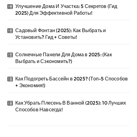
Улучшение Дома И Участка: 5 Секретов (Гид
2025) Для Эффективной Работы!
Садовый Фонтан (2025): Как Выбрать и
Установить? Гид + Советы!
Солнечные Панели Для Дома в 2025: (Как
Выбрать и Сэкономить?)
Как Подогреть Бассейн в 2025? (Топ-5 Способов
+ Экономия!)
Как Убрать Плесень В Ванной (2025): 10 Лучших
Способов Навсегда!