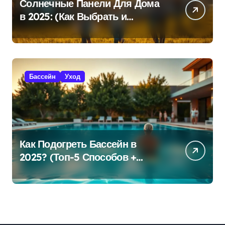
Солнечные Панели Для Дома
в 2025: (Как Выбрать и
Сэкономить?)
Бассейн
Уход
Как Подогреть Бассейн в
2025? (Топ-5 Способов +
Экономия!)