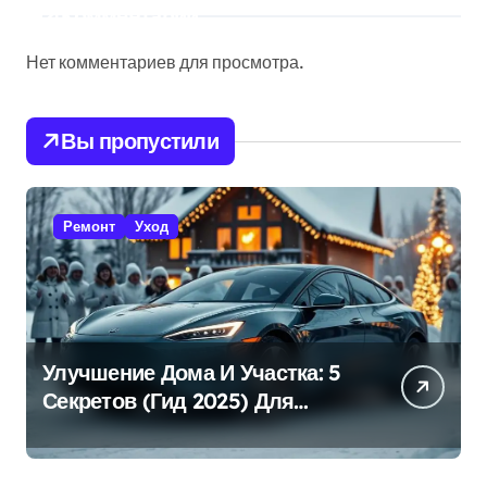
Комментарии
Нет комментариев для просмотра.
Вы пропустили
Ремонт
Уход
Улучшение Дома И Участка: 5
Секретов (Гид 2025) Для
Эффективной Работы!