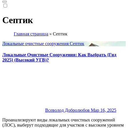
Септик
Главная страница
»
Септик
Локальные очистные сооружения
Септик
Локальные Очистные Сооружения: Как Выбрать {Гид
2025} (Высокий УГВ)?
Всеволод Добролюбов
Мар 16, 2025
Проанализируют виды локальных очистных сооружений
(ЛОС), выберут подходящие для участков с высоким уровнем