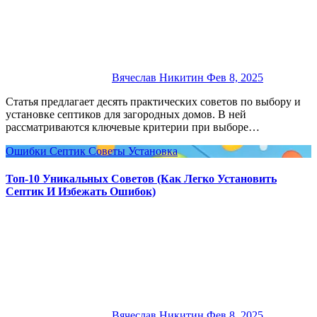
Вячеслав Никитин
Фев 8, 2025
Статья предлагает десять практических советов по выбору и
установке септиков для загородных домов. В ней
рассматриваются ключевые критерии при выборе…
Ошибки
Септик
Советы
Установка
Топ-10 Уникальных Советов (Как Легко Установить
Септик И Избежать Ошибок)
Вячеслав Никитин
Фев 8, 2025