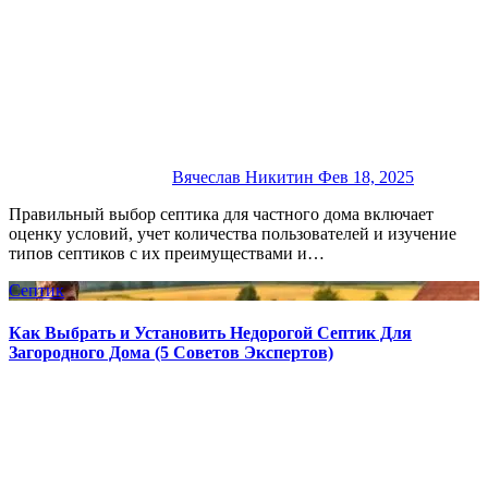
Вячеслав Никитин
Фев 18, 2025
Правильный выбор септика для частного дома включает
оценку условий, учет количества пользователей и изучение
типов септиков с их преимуществами и…
Септик
Как Выбрать и Установить Недорогой Септик Для
Загородного Дома (5 Советов Экспертов)