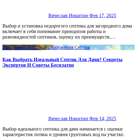
Вячеслав Никитин
Фев 17, 2025
Выбор и установка недорогого септика для загородного дома
включает в себя понимание принципов работы и
разновидностей септиков, оценку их преимуществ,…
Локальные очистные сооружения
Септик
Как Выбрать Идеальный Септик Для Дачи? Секреты
Экспертов И Советы Бесплатно
Вячеслав Никитин
Фев 14, 2025
Выбор идеального септика для дачи начинается с оценки
характеристик почвы и уровня грунтовых вод на участке.