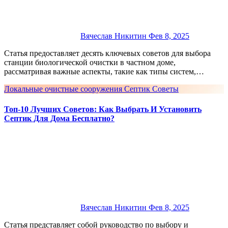
Вячеслав Никитин
Фев 8, 2025
Статья предоставляет десять ключевых советов для выбора
станции биологической очистки в частном доме,
рассматривая важные аспекты, такие как типы систем,…
Локальные очистные сооружения
Септик
Советы
Топ-10 Лучших Советов: Как Выбрать И Установить
Септик Для Дома Бесплатно?
Вячеслав Никитин
Фев 8, 2025
Статья представляет собой руководство по выбору и