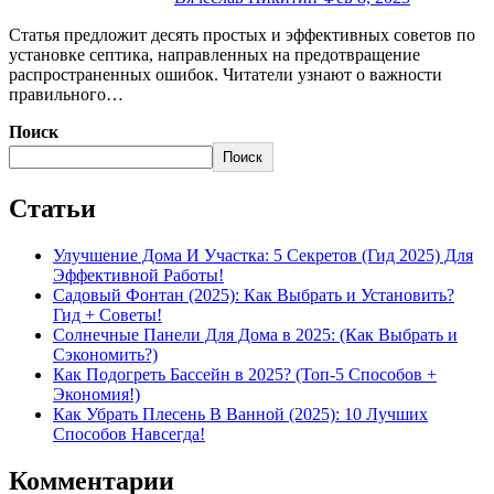
Статья предложит десять простых и эффективных советов по
установке септика, направленных на предотвращение
распространенных ошибок. Читатели узнают о важности
правильного…
Поиск
Поиск
Статьи
Улучшение Дома И Участка: 5 Секретов (Гид 2025) Для
Эффективной Работы!
Садовый Фонтан (2025): Как Выбрать и Установить?
Гид + Советы!
Солнечные Панели Для Дома в 2025: (Как Выбрать и
Сэкономить?)
Как Подогреть Бассейн в 2025? (Топ-5 Способов +
Экономия!)
Как Убрать Плесень В Ванной (2025): 10 Лучших
Способов Навсегда!
Комментарии