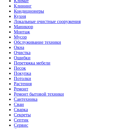
Климат
Клининг
Кондиционеры
Кухня
Локальные очистные сооружения
Маникюр
Монтаж
Мусор
Обслуживание техники
Окна
Очистка
Ошибки
Перетяжка мебели
Песок
Покупка
Потолки
Растения
Ремонт
Ремонт бытовой техники
Сантехника
Сваи
Сварка
Секреты
Септик
Сервис