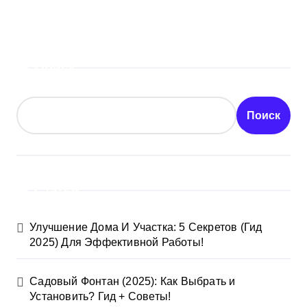
Поиск
Поиск
Статьи
Улучшение Дома И Участка: 5 Секретов (Гид
2025) Для Эффективной Работы!
Садовый Фонтан (2025): Как Выбрать и
Установить? Гид + Советы!