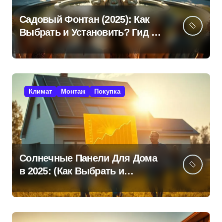
Садовый Фонтан (2025): Как
Выбрать и Установить? Гид +
Советы!
Климат
Монтаж
Покупка
Солнечные Панели Для Дома
в 2025: (Как Выбрать и
Сэкономить?)