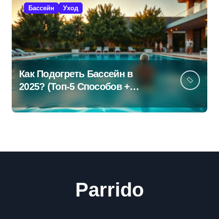
Бассейн
Уход
Как Подогреть Бассейн в
2025? (Топ-5 Способов +
Экономия!)
Parrido