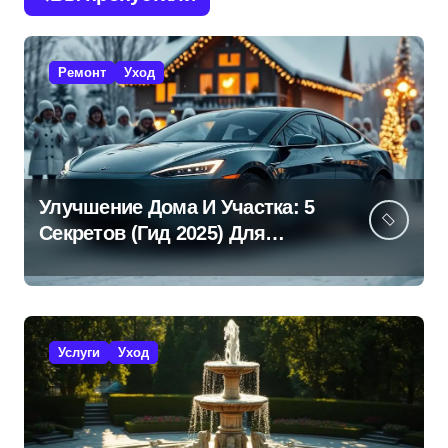
Ремонт
Уход
Улучшение Дома И Участка: 5
Секретов (Гид 2025) Для
Эффективной Работы!
Услуги
Уход