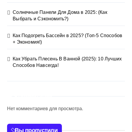
Солнечные Панели Для Дома в 2025: (Как
Выбрать и Сэкономить?)
Как Подогреть Бассейн в 2025? (Топ-5 Способов
+ Экономия!)
Как Убрать Плесень В Ванной (2025): 10 Лучших
Способов Навсегда!
Комментарии
Нет комментариев для просмотра.
Вы пропустили