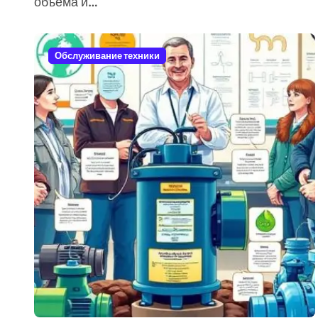
объема и…
Обслуживание техники