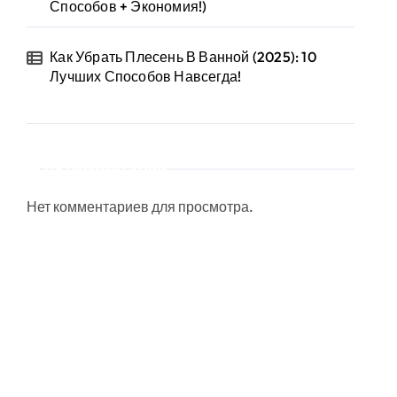
Способов + Экономия!)
Как Убрать Плесень В Ванной (2025): 10
Лучших Способов Навсегда!
Комментарии
Нет комментариев для просмотра.