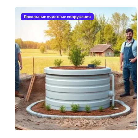
Локальные очистные сооружения