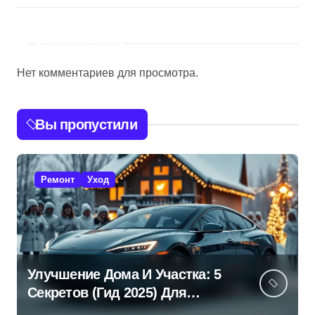
Комментарии
Нет комментариев для просмотра.
Вы пропустили
Ремонт
Уход
Улучшение Дома И Участка: 5
Секретов (Гид 2025) Для
Эффективной Работы!