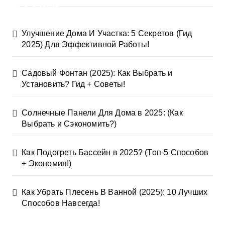
Статьи
Улучшение Дома И Участка: 5 Секретов (Гид
2025) Для Эффективной Работы!
Садовый Фонтан (2025): Как Выбрать и
Установить? Гид + Советы!
Солнечные Панели Для Дома в 2025: (Как
Выбрать и Сэкономить?)
Как Подогреть Бассейн в 2025? (Топ-5 Способов
+ Экономия!)
Как Убрать Плесень В Ванной (2025): 10 Лучших
Способов Навсегда!