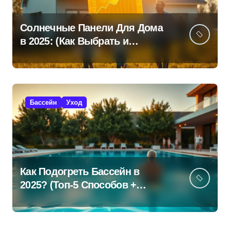
Солнечные Панели Для Дома
в 2025: (Как Выбрать и
Сэкономить?)
Бассейн
Уход
Как Подогреть Бассейн в
2025? (Топ-5 Способов +
Экономия!)