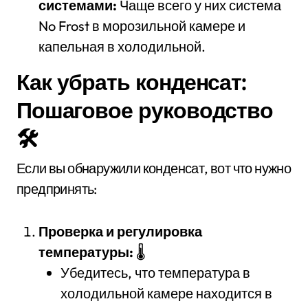
системами:
Чаще всего у них система
No Frost в морозильной камере и
капельная в холодильной.
Как убрать конденсат:
Пошаговое руководство
🛠️
Если вы обнаружили конденсат, вот что нужно
предпринять:
Проверка и регулировка
температуры:
🌡️
Убедитесь, что температура в
холодильной камере находится в