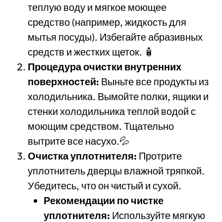
теплую воду и мягкое моющее
средство (например, жидкость для
мытья посуды). Избегайте абразивных
средств и жестких щеток. 🧴
Процедура очистки внутренних
поверхностей:
Выньте все продукты из
холодильника. Вымойте полки, ящики и
стенки холодильника теплой водой с
моющим средством. Тщательно
вытрите все насухо.💦
Очистка уплотнителя:
Протрите
уплотнитель дверцы влажной тряпкой.
Убедитесь, что он чистый и сухой.
Рекомендации по чистке
уплотнителя:
Используйте мягкую