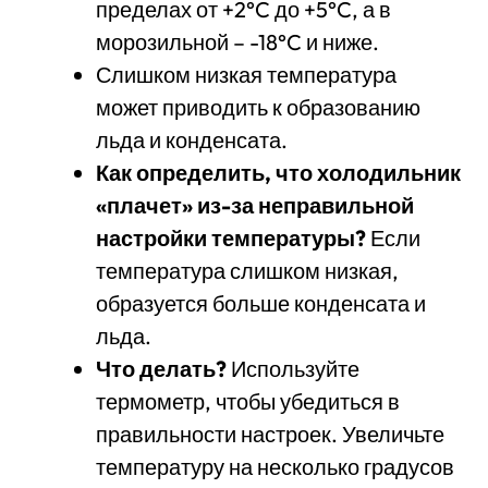
пределах от +2°C до +5°C, а в
морозильной – -18°C и ниже.
Слишком низкая температура
может приводить к образованию
льда и конденсата.
Как определить, что холодильник
«плачет» из-за неправильной
настройки температуры?
Если
температура слишком низкая,
образуется больше конденсата и
льда.
Что делать?
Используйте
термометр, чтобы убедиться в
правильности настроек. Увеличьте
температуру на несколько градусов