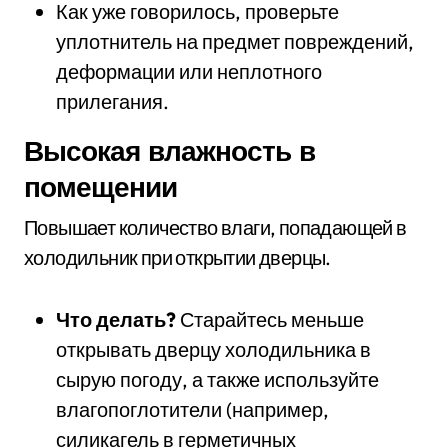
Как уже говорилось, проверьте
уплотнитель на предмет повреждений,
деформации или неплотного
прилегания.
Высокая влажность в
помещении
Повышает количество влаги, попадающей в
холодильник при открытии дверцы.
Что делать?
Старайтесь меньше
открывать дверцу холодильника в
сырую погоду, а также используйте
влагопоглотители (например,
силикагель в герметичных