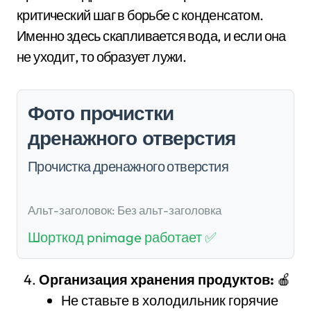
критический шаг в борьбе с конденсатом.
Именно здесь скапливается вода, и если она
не уходит, то образует лужи.
Фото прочистки
дренажного отверстия
Прочистка дренажного отверстия
Альт-заголовок: Без альт-заголовка
Шорткод pnimage работает ✅
Организация хранения продуктов:
🍎
Не ставьте в холодильник горячие