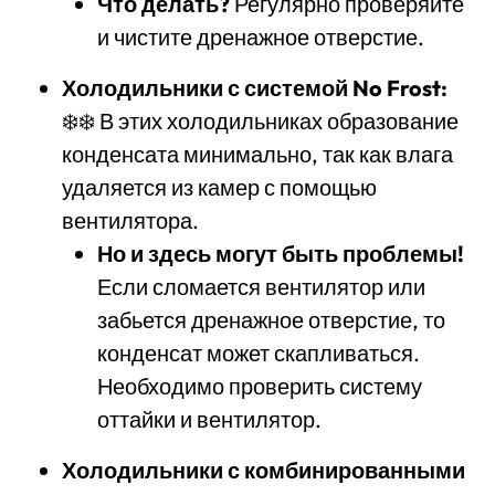
Что делать?
Регулярно проверяйте
и чистите дренажное отверстие.
Холодильники с системой No Frost:
❄️❄️ В этих холодильниках образование
конденсата минимально, так как влага
удаляется из камер с помощью
вентилятора.
Но и здесь могут быть проблемы!
Если сломается вентилятор или
забьется дренажное отверстие, то
конденсат может скапливаться.
Необходимо проверить систему
оттайки и вентилятор.
Холодильники с комбинированными