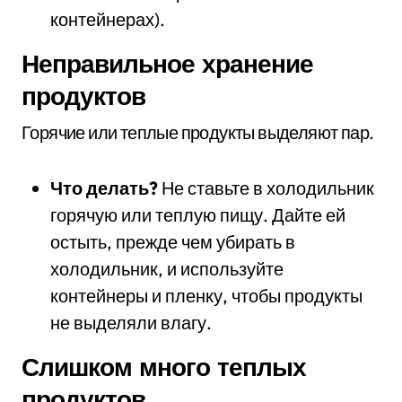
контейнерах).
Неправильное хранение
продуктов
Горячие или теплые продукты выделяют пар.
Что делать?
Не ставьте в холодильник
горячую или теплую пищу. Дайте ей
остыть, прежде чем убирать в
холодильник, и используйте
контейнеры и пленку, чтобы продукты
не выделяли влагу.
Слишком много теплых
продуктов