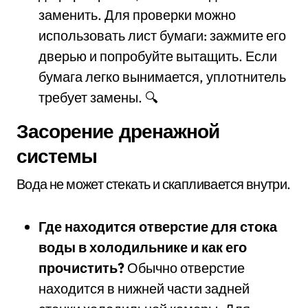
заменить. Для проверки можно
использовать лист бумаги: зажмите его
дверью и попробуйте вытащить. Если
бумага легко вынимается, уплотнитель
требует замены. 🔍
Засорение дренажной
системы
Вода не может стекать и скапливается внутри.
Где находится отверстие для стока
воды в холодильнике и как его
прочистить?
Обычно отверстие
находится в нижней части задней