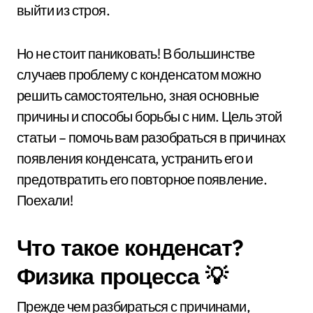
выйти из строя.
Но не стоит паниковать! В большинстве
случаев проблему с конденсатом можно
решить самостоятельно, зная основные
причины и способы борьбы с ним. Цель этой
статьи – помочь вам разобраться в причинах
появления конденсата, устранить его и
предотвратить его повторное появление.
Поехали!
Что такое конденсат?
Физика процесса 💡
Прежде чем разбираться с причинами,