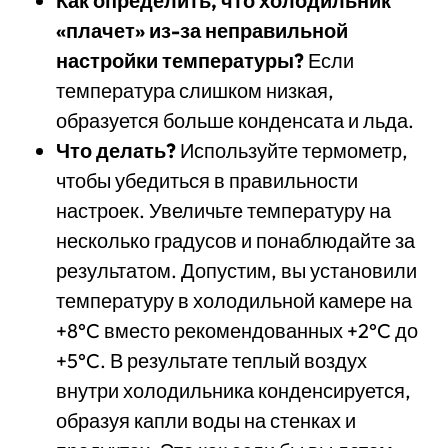
Как определить, что холодильник
«плачет» из-за неправильной
настройки температуры?
Если
температура слишком низкая,
образуется больше конденсата и льда.
Что делать?
Используйте термометр,
чтобы убедиться в правильности
настроек. Увеличьте температуру на
несколько градусов и понаблюдайте за
результатом. Допустим, вы установили
температуру в холодильной камере на
+8°C вместо рекомендованных +2°C до
+5°C. В результате теплый воздух
внутри холодильника конденсируется,
образуя капли воды на стенках и