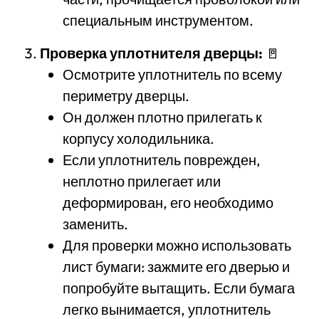
специальным инструментом.
Проверка уплотнителя дверцы:
🚪
Осмотрите уплотнитель по всему
периметру дверцы.
Он должен плотно прилегать к
корпусу холодильника.
Если уплотнитель поврежден,
неплотно прилегает или
деформирован, его необходимо
заменить.
Для проверки можно использовать
лист бумаги: зажмите его дверью и
попробуйте вытащить. Если бумага
легко вынимается, уплотнитель