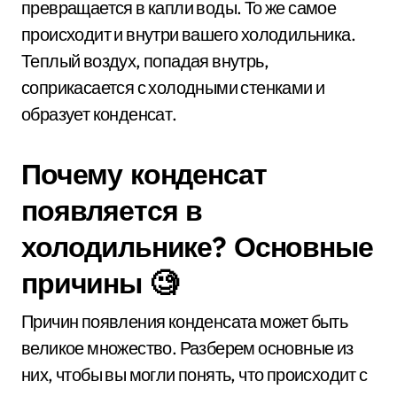
превращается в капли воды. То же самое
происходит и внутри вашего холодильника.
Теплый воздух, попадая внутрь,
соприкасается с холодными стенками и
образует конденсат.
Почему конденсат
появляется в
холодильнике? Основные
причины 🧐
Причин появления конденсата может быть
великое множество. Разберем основные из
них, чтобы вы могли понять, что происходит с