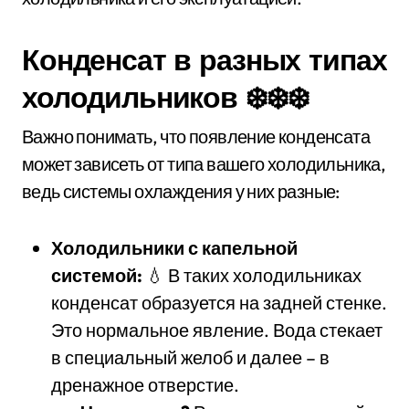
Конденсат в разных типах
холодильников ❄️❄️❄️
Важно понимать, что появление конденсата
может зависеть от типа вашего холодильника,
ведь системы охлаждения у них разные:
Холодильники с капельной
системой:
💧 В таких холодильниках
конденсат образуется на задней стенке.
Это нормальное явление. Вода стекает
в специальный желоб и далее – в
дренажное отверстие.