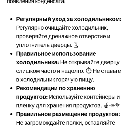
появления конденсата:
Регулярный уход за холодильником:
Регулярно очищайте холодильник,
проверяйте дренажное отверстие и
уплотнитель дверцы. 🗓️
Правильное использование
холодильника:
Не открывайте дверцу
слишком часто и надолго. ⏱️ Не ставьте
в холодильник горячую пищу.
Рекомендации по хранению
продуктов:
Используйте контейнеры и
пленку для хранения продуктов. 🍎🥕🥦
Правильное размещение продуктов:
Не загромождайте полки, оставляйте