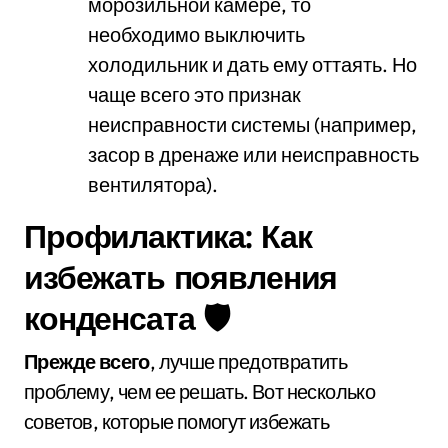
морозильной камере, то
необходимо выключить
холодильник и дать ему оттаять. Но
чаще всего это признак
неисправности системы (например,
засор в дренаже или неисправность
вентилятора).
Профилактика: Как
избежать появления
конденсата 🛡️
Прежде всего
, лучше предотвратить
проблему, чем ее решать. Вот несколько
советов, которые помогут избежать