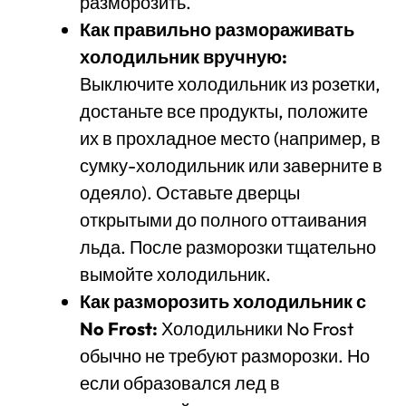
разморозить.
Как правильно размораживать
холодильник вручную:
Выключите холодильник из розетки,
достаньте все продукты, положите
их в прохладное место (например, в
сумку-холодильник или заверните в
одеяло). Оставьте дверцы
открытыми до полного оттаивания
льда. После разморозки тщательно
вымойте холодильник.
Как разморозить холодильник с
No Frost:
Холодильники No Frost
обычно не требуют разморозки. Но
если образовался лед в