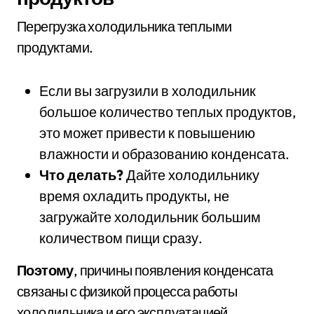
Перегрузка холодильника теплыми
продуктами.
Если вы загрузили в холодильник
большое количество теплых продуктов,
это может привести к повышению
влажности и образованию конденсата.
Что делать?
Дайте холодильнику
время охладить продукты, не
загружайте холодильник большим
количеством пищи сразу.
Поэтому
, причины появления конденсата
связаны с физикой процесса работы
холодильника и его эксплуатацией.