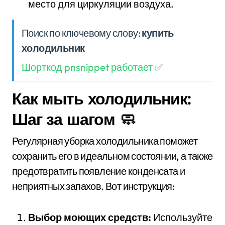
место для циркуляции воздуха.
Поиск по ключевому слову:
купить
холодильник
Шорткод pnsnippet работает ✅
Как мыть холодильник:
Шаг за шагом 🧼
Регулярная уборка холодильника поможет
сохранить его в идеальном состоянии, а также
предотвратить появление конденсата и
неприятных запахов. Вот инструкция:
Выбор моющих средств:
Используйте