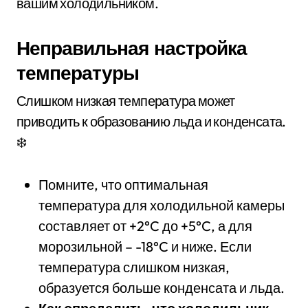
вашим холодильником.
Неправильная настройка
температуры
Слишком низкая температура может
приводить к образованию льда и конденсата.
❄️
Помните, что оптимальная
температура для холодильной камеры
составляет от +2°C до +5°C, а для
морозильной – -18°C и ниже. Если
температура слишком низкая,
образуется больше конденсата и льда.