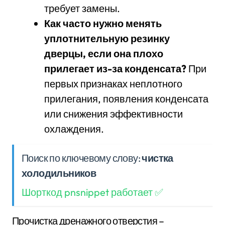
требует замены.
Как часто нужно менять
уплотнительную резинку
дверцы, если она плохо
прилегает из-за конденсата?
При
первых признаках неплотного
прилегания, появления конденсата
или снижения эффективности
охлаждения.
Поиск по ключевому слову:
чистка
холодильников
Шорткод pnsnippet работает ✅
Прочистка дренажного отверстия –