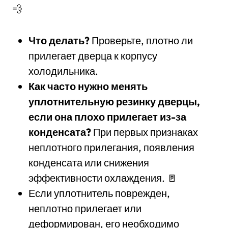
💨
Что делать?
Проверьте, плотно ли
прилегает дверца к корпусу
холодильника.
Как часто нужно менять
уплотнительную резинку дверцы,
если она плохо прилегает из-за
конденсата?
При первых признаках
неплотного прилегания, появления
конденсата или снижения
эффективности охлаждения. 🚪
Если уплотнитель поврежден,
неплотно прилегает или
деформирован, его необходимо