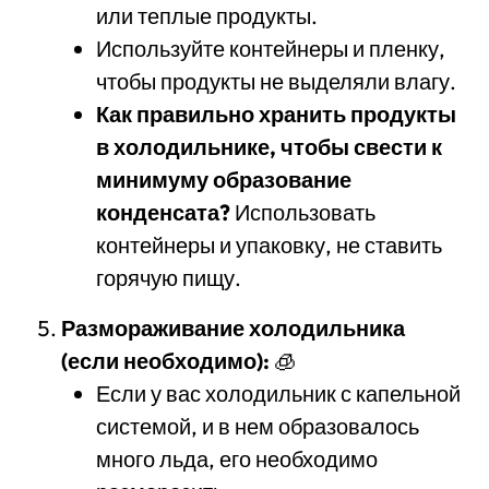
или теплые продукты.
Используйте контейнеры и пленку,
чтобы продукты не выделяли влагу.
Как правильно хранить продукты
в холодильнике, чтобы свести к
минимуму образование
конденсата?
Использовать
контейнеры и упаковку, не ставить
горячую пищу.
Размораживание холодильника
(если необходимо):
🧊
Если у вас холодильник с капельной
системой, и в нем образовалось
много льда, его необходимо