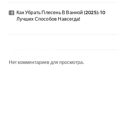
Как Убрать Плесень В Ванной (2025): 10
Лучших Способов Навсегда!
Комментарии
Нет комментариев для просмотра.