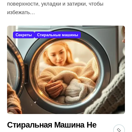
поверхности, укладки и затирки, чтобы
избежать…
Секреты
Стиральные машины
Стиральная Машина Не