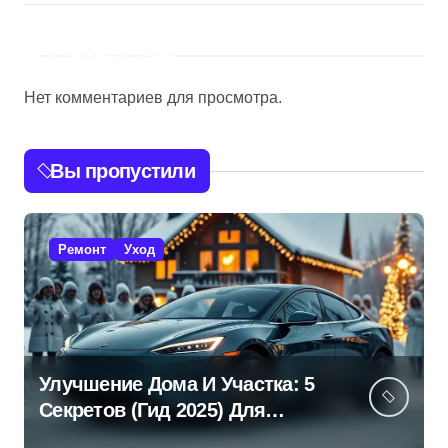
Комментарии
Нет комментариев для просмотра.
Вы пропустили
Ремонт
Уход
Улучшение Дома И Участка: 5
Секретов (Гид 2025) Для
Эффективной Работы!