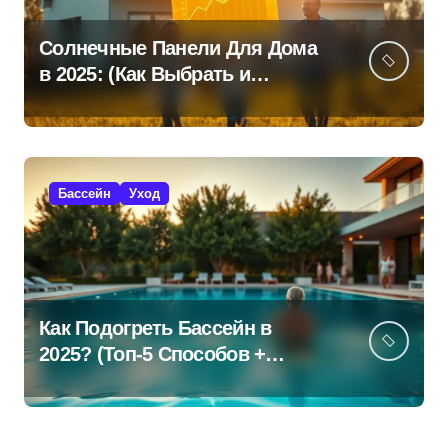
Солнечные Панели Для Дома
в 2025: (Как Выбрать и
Сэкономить?)
Бассейн
Уход
Как Подогреть Бассейн в
2025? (Топ-5 Способов +
Экономия!)