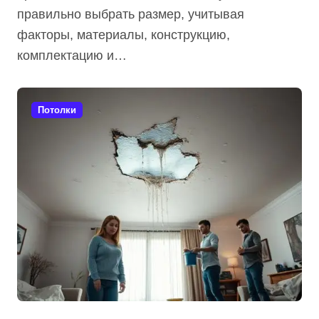
правильно выбрать размер, учитывая
факторы, материалы, конструкцию,
комплектацию и…
Потолки