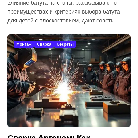
влияние батута на стопы, рассказывают о
преимуществах и критериях выбора батута
для детей с плоскостопием, дают советы…
Монтаж
Сварка
Секреты