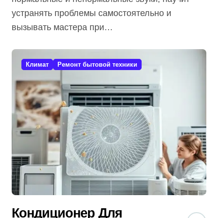
устранять проблемы самостоятельно и
вызывать мастера при…
Климат
Ремонт бытовой техники
Кондиционер Для