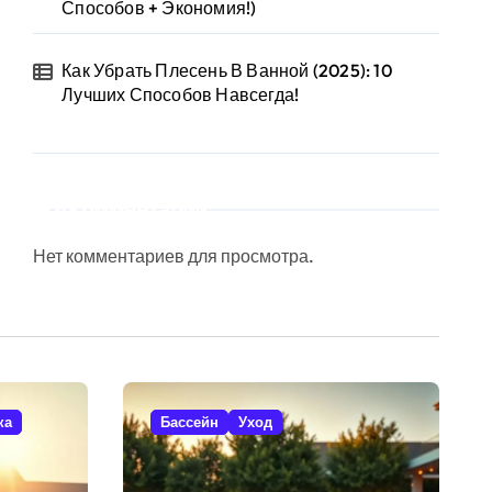
Способов + Экономия!)
Как Убрать Плесень В Ванной (2025): 10
Лучших Способов Навсегда!
Комментарии
Нет комментариев для просмотра.
ка
Бассейн
Уход