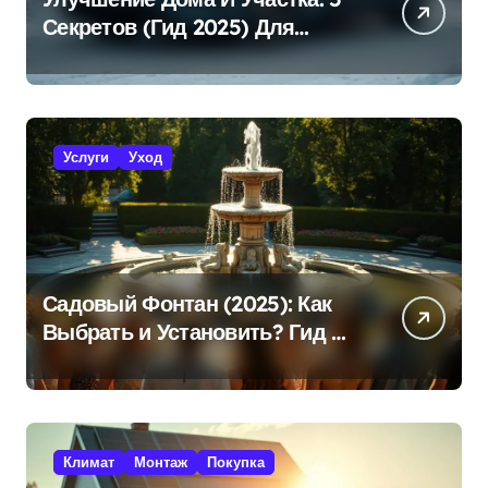
Секретов (Гид 2025) Для
Эффективной Работы!
Услуги
Уход
Садовый Фонтан (2025): Как
Выбрать и Установить? Гид +
Советы!
Климат
Монтаж
Покупка