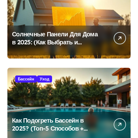
Солнечные Панели Для Дома
в 2025: (Как Выбрать и
Сэкономить?)
Бассейн
Уход
Как Подогреть Бассейн в
2025? (Топ-5 Способов +
Экономия!)