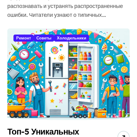
распознавать и устранять распространенные
ошибки. Читатели узнают о типичных…
Ремонт
Советы
Холодильники
Топ-5 Уникальных