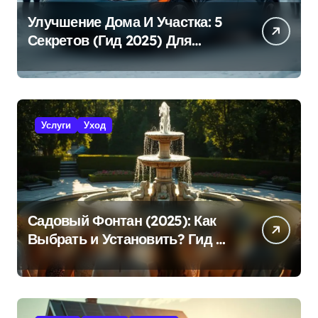
Улучшение Дома И Участка: 5
Секретов (Гид 2025) Для
Эффективной Работы!
Услуги
Уход
Садовый Фонтан (2025): Как
Выбрать и Установить? Гид +
Советы!