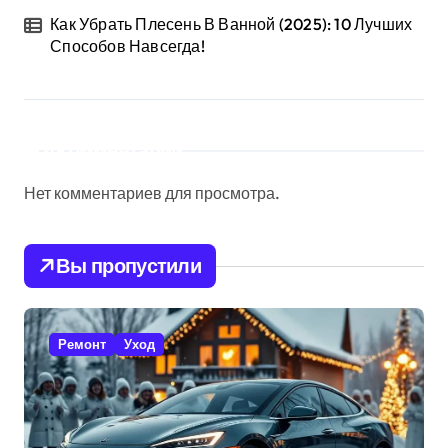
Как Убрать Плесень В Ванной (2025): 10 Лучших
Способов Навсегда!
Комментарии
Нет комментариев для просмотра.
Вы пропустили
Ремонт
Уход