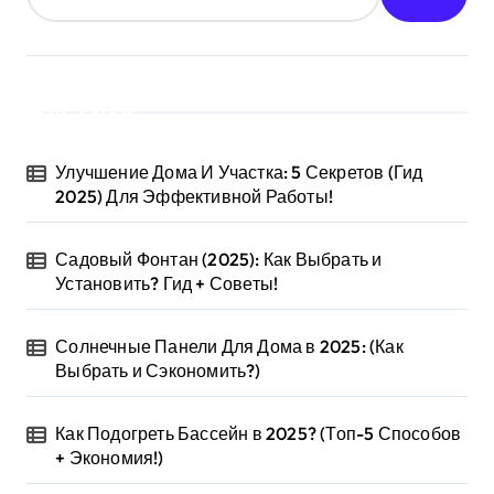
Статьи
Улучшение Дома И Участка: 5 Секретов (Гид
2025) Для Эффективной Работы!
Садовый Фонтан (2025): Как Выбрать и
Установить? Гид + Советы!
Солнечные Панели Для Дома в 2025: (Как
Выбрать и Сэкономить?)
Как Подогреть Бассейн в 2025? (Топ-5 Способов
+ Экономия!)