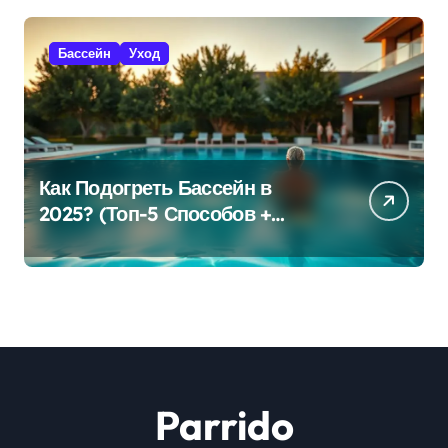
Бассейн
Уход
Как Подогреть Бассейн в
2025? (Топ-5 Способов +
Экономия!)
Parrido