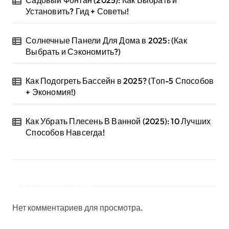
Садовый Фонтан (2025): Как Выбрать и
Установить? Гид + Советы!
Солнечные Панели Для Дома в 2025: (Как
Выбрать и Сэкономить?)
Как Подогреть Бассейн в 2025? (Топ-5 Способов
+ Экономия!)
Как Убрать Плесень В Ванной (2025): 10 Лучших
Способов Навсегда!
Комментарии
Нет комментариев для просмотра.