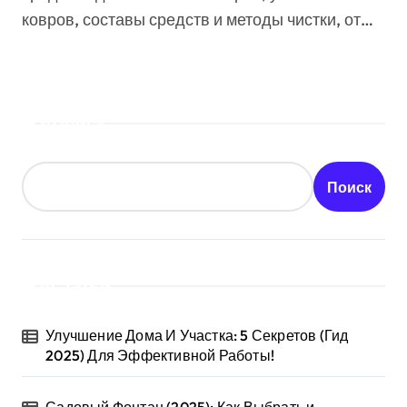
ковров, составы средств и методы чистки, от…
Поиск
Поиск
Статьи
Улучшение Дома И Участка: 5 Секретов (Гид
2025) Для Эффективной Работы!