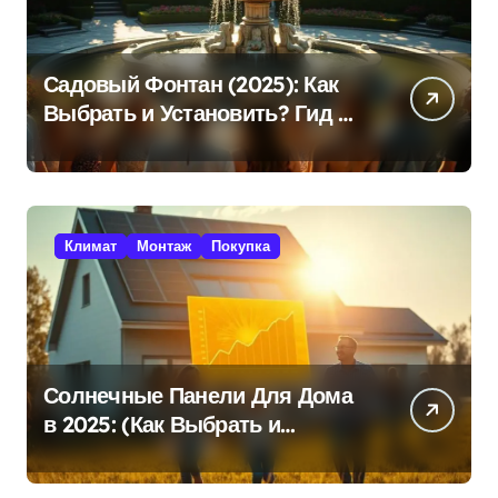
Садовый Фонтан (2025): Как
Выбрать и Установить? Гид +
Советы!
Климат
Монтаж
Покупка
Солнечные Панели Для Дома
в 2025: (Как Выбрать и
Сэкономить?)