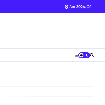
8
Авг 2026, Сб
Поиск