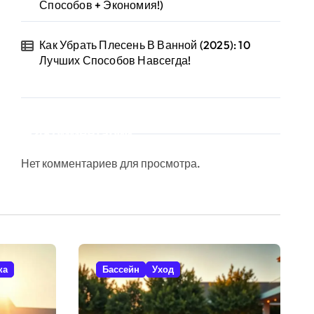
Способов + Экономия!)
Как Убрать Плесень В Ванной (2025): 10
Лучших Способов Навсегда!
Комментарии
Нет комментариев для просмотра.
ка
Бассейн
Уход