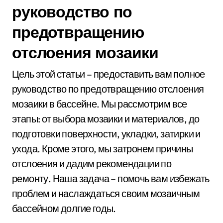
руководство по
предотвращению
отслоения мозаики
Цель этой статьи – предоставить вам полное
руководство по предотвращению отслоения
мозаики в бассейне. Мы рассмотрим все
этапы: от выбора мозаики и материалов, до
подготовки поверхности, укладки, затирки и
ухода. Кроме этого, мы затронем причины
отслоения и дадим рекомендации по
ремонту. Наша задача – помочь вам избежать
проблем и наслаждаться своим мозаичным
бассейном долгие годы.