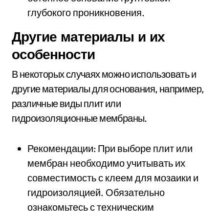
глубокого проникновения.
Другие материалы и их
особенности
В некоторых случаях можно использовать и
другие материалы для основания, например,
различные виды плит или
гидроизоляционные мембраны.
Рекомендации: При выборе плит или
мембран необходимо учитывать их
совместимость с клеем для мозаики и
гидроизоляцией. Обязательно
ознакомьтесь с техническим