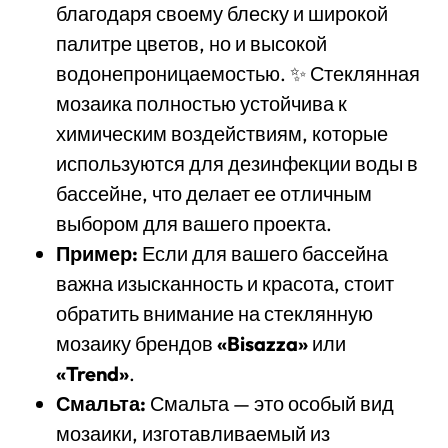
благодаря своему блеску и широкой
палитре цветов, но и высокой
водонепроницаемостью. ✨ Стеклянная
мозаика полностью устойчива к
химическим воздействиям, которые
используются для дезинфекции воды в
бассейне, что делает ее отличным
выбором для вашего проекта.
Пример:
Если для вашего бассейна
важна изысканность и красота, стоит
обратить внимание на стеклянную
мозаику брендов
«Bisazza»
или
«Trend»
.
Смальта:
Смальта — это особый вид
мозаики, изготавливаемый из