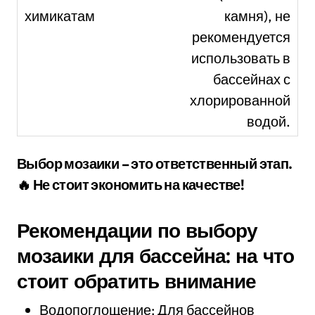
камня), не
рекомендуется
использовать в
бассейнах с
хлорированной
водой.
Выбор мозаики – это ответственный этап.
🔥 Не стоит экономить на качестве!
Рекомендации по выбору
мозаики для бассейна: на что
стоит обратить внимание
Водопоглощение: Для бассейнов