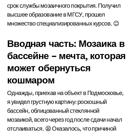
срок службы мозаичного покрытия. Получил
высшее образование в МГСУ, прошел
множество специализированных курсов. 😉
Вводная часть: Мозаика в
бассейне – мечта, которая
может обернуться
кошмаром
Однажды, приехав на объект в Подмосковье,
я увидел грустную картину: роскошный
бассейн, облицованный стеклянной
мозаикой, всего через год после сдачи начал
отслаиваться. 😫 Оказалось, что причиной