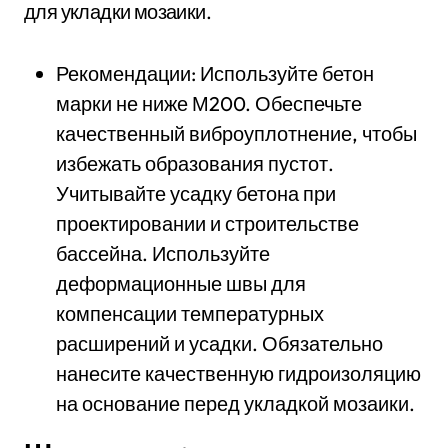
для укладки мозаики.
Рекомендации: Используйте бетон
марки не ниже М200. Обеспечьте
качественный виброуплотнение, чтобы
избежать образования пустот.
Учитывайте усадку бетона при
проектировании и строительстве
бассейна. Используйте
деформационные швы для
компенсации температурных
расширений и усадки. Обязательно
нанесите качественную гидроизоляцию
на основание перед укладкой мозаики.