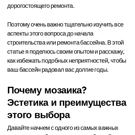
дорогостоящего ремонта.
Поэтому очень важно тщательно изучить все
аспекты этого вопроса до начала
строительства или ремонта бассейна. В этой
статье я поделюсь своим опытом и расскажу,
как избежать подобных неприятностей, чтобы
ваш бассейн радовал вас долгие годы.
Почему мозаика?
Эстетика и преимущества
этого выбора
Давайте начнем с одного из самых важных