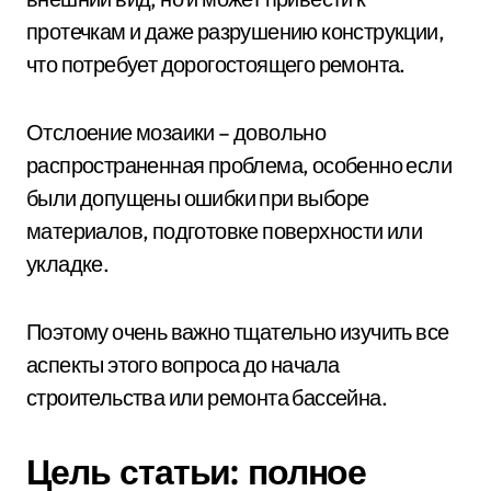
протечкам и даже разрушению конструкции,
что потребует дорогостоящего ремонта.
Отслоение мозаики – довольно
распространенная проблема, особенно если
были допущены ошибки при выборе
материалов, подготовке поверхности или
укладке.
Поэтому очень важно тщательно изучить все
аспекты этого вопроса до начала
строительства или ремонта бассейна.
Цель статьи: полное