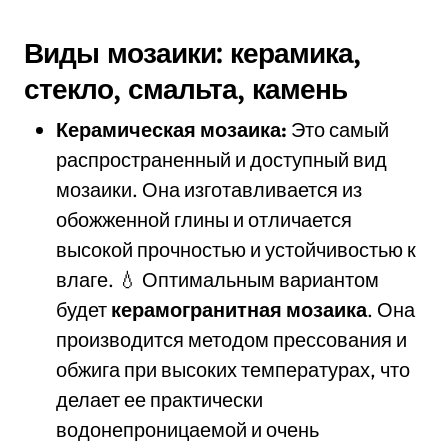
Виды мозаики: керамика,
стекло, смальта, камень
Керамическая мозаика:
Это самый
распространенный и доступный вид
мозаики. Она изготавливается из
обожженной глины и отличается
высокой прочностью и устойчивостью к
влаге. 💧 Оптимальным вариантом
будет
керамогранитная мозаика
. Она
производится методом прессования и
обжига при высоких температурах, что
делает ее практически
водонепроницаемой и очень