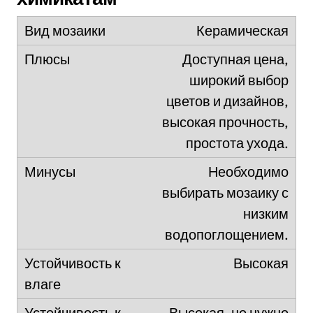
Керамическая
Доступная цена,
широкий выбор
цветов и дизайнов,
высокая прочность,
простота ухода.
Необходимо
выбирать мозаику с
низким
водопоглощением.
Высокая
Высокая, но нужно