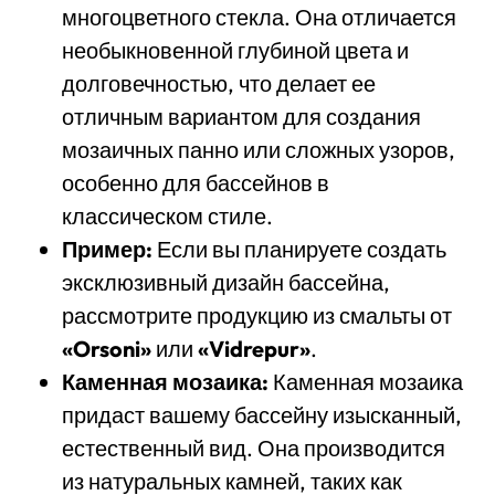
многоцветного стекла. Она отличается
необыкновенной глубиной цвета и
долговечностью, что делает ее
отличным вариантом для создания
мозаичных панно или сложных узоров,
особенно для бассейнов в
классическом стиле.
Пример:
Если вы планируете создать
эксклюзивный дизайн бассейна,
рассмотрите продукцию из смальты от
«Orsoni»
или
«Vidrepur»
.
Каменная мозаика:
Каменная мозаика
придаст вашему бассейну изысканный,
естественный вид. Она производится
из натуральных камней, таких как