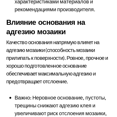
характеристиками материалов и
рекомендациями производителя.
Влияние основания на
адгезию мозаики
Качество основания напрямую влияет на
адгезию мозаики (способность мозаики
прилипать к поверхности). Ровное, прочное и
хорошо подготовленное основание
обеспечивает максимальную адгезию и
предотвращает отслоение.
Важно: Неровное основание, пустоты,
трещины снижают адгезию клея и
увеличивают риск отслоения мозаики,