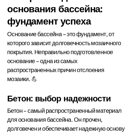
основания бассейна:
фундамент успеха
Основание бассейна – это фундамент, от
которого зависит долговечность мозаичного
покрытия. Неправильно подготовленное
основание – одна из самых
распространенных причин отслоения
мозаики. 💪
Бетон: выбор надежности
Бетон – самый распространенный материал
для основания бассейна. Он прочен,
долговечен и обеспечивает надежную основу