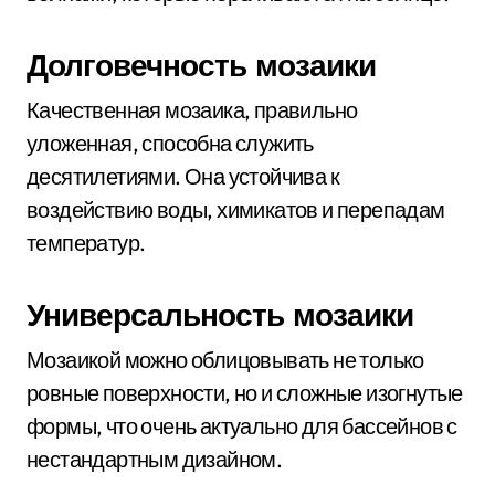
Долговечность мозаики
Качественная мозаика, правильно
уложенная, способна служить
десятилетиями. Она устойчива к
воздействию воды, химикатов и перепадам
температур.
Универсальность мозаики
Мозаикой можно облицовывать не только
ровные поверхности, но и сложные изогнутые
формы, что очень актуально для бассейнов с
нестандартным дизайном.