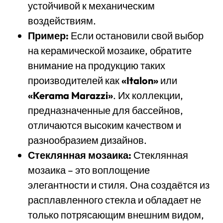
устойчивой к механическим
воздействиям.
Пример:
Если остановили свой выбор
на керамической мозаике, обратите
внимание на продукцию таких
производителей как
«Italon»
или
«Kerama Marazzi»
. Их коллекции,
предназначенные для бассейнов,
отличаются высоким качеством и
разнообразием дизайнов.
Стеклянная мозаика:
Стеклянная
мозаика – это воплощение
элегантности и стиля. Она создаётся из
расплавленного стекла и обладает не
только потрясающим внешним видом,