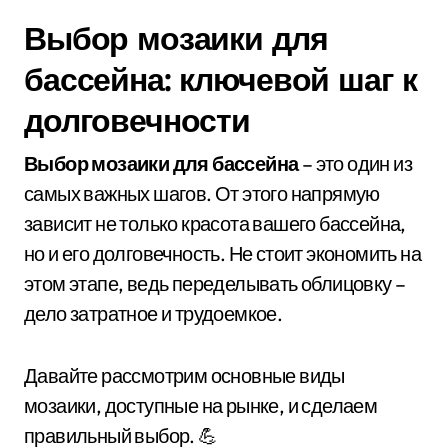
Выбор мозаики для
бассейна: ключевой шаг к
долговечности
Выбор мозаики для бассейна
– это один из
самых важных шагов. От этого напрямую
зависит не только красота вашего бассейна,
но и его долговечность. Не стоит экономить на
этом этапе, ведь переделывать облицовку –
дело затратное и трудоемкое.
Давайте рассмотрим основные виды
мозаики, доступные на рынке, и сделаем
правильный выбор. 💪