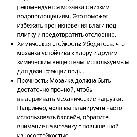
рекомендуется мозаика с низким
водопоглощением. Это поможет
избежать проникновения влаги под
плитку и предотвратить отслоение.
Химическая стойкость: Убедитесь, что
мозаика устойчива к хлору и другим
химическим веществам, используемым
для дезинфекции воды.
Прочность: Мозаика должна быть
достаточно прочной, чтобы
выдерживать механические нагрузки.
Например, если вы планируете часто
использовать бассейн, обратите
внимание на мозаику с повышенной
износостойкостью.