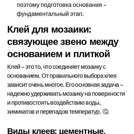
поэтому подготовка основания –
фундаментальный этап.
Клей для мозаики:
связующее звено между
основанием и плиткой
Клей – это то, что соединяет мозаику с
основанием. От правильного выбора клея
зависит очень многое. Его основная задача –
надежно удерживать мозаику на поверхности
и противостоять воздействию воды,
химикатов и перепадов температур. 🤔
Виды клеев: цементные,