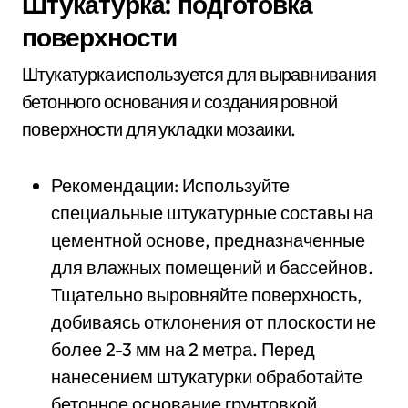
Штукатурка: подготовка
поверхности
Штукатурка используется для выравнивания
бетонного основания и создания ровной
поверхности для укладки мозаики.
Рекомендации: Используйте
специальные штукатурные составы на
цементной основе, предназначенные
для влажных помещений и бассейнов.
Тщательно выровняйте поверхность,
добиваясь отклонения от плоскости не
более 2-3 мм на 2 метра. Перед
нанесением штукатурки обработайте
бетонное основание грунтовкой