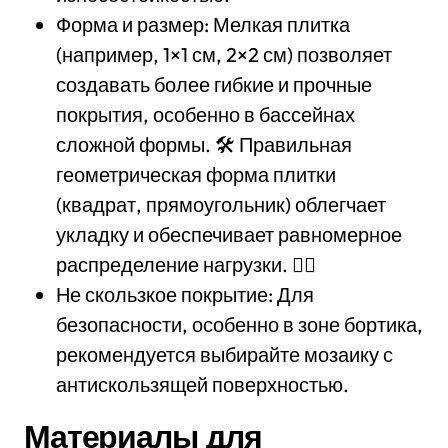
Форма и размер: Мелкая плитка
(например, 1×1 см, 2×2 см) позволяет
создавать более гибкие и прочные
покрытия, особенно в бассейнах
сложной формы. 🛠️ Правильная
геометрическая форма плитки
(квадрат, прямоугольник) облегчает
укладку и обеспечивает равномерное
распределение нагрузки. 👍🏻
Не скользкое покрытие: Для
безопасности, особенно в зоне бортика,
рекомендуется выбирайте мозаику с
антискользящей поверхностью.
Материалы для