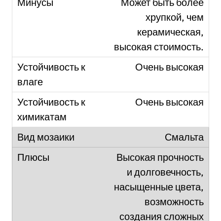
Может быть более
хрупкой, чем
керамическая,
высокая стоимость.
Очень высокая
Очень высокая
Смальта
Высокая прочность
и долговечность,
насыщенные цвета,
возможность
создания сложных