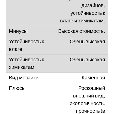
дизайнов,
устойчивость к
влаге и химикатам.
Высокая стоимость.
Очень высокая
Очень высокая
Каменная
Роскошный
внешний вид,
экологичность,
прочность (в