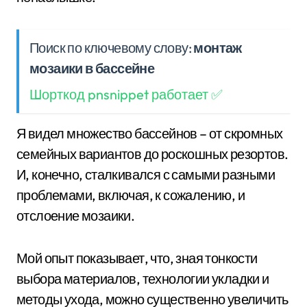
Поиск по ключевому слову:
монтаж
мозаики в бассейне
Шорткод pnsnippet работает ✅
Я видел множество бассейнов – от скромных
семейных вариантов до роскошных резортов.
И, конечно, сталкивался с самыми разными
проблемами, включая, к сожалению, и
отслоение мозаики.
Мой опыт показывает, что, зная тонкости
выбора материалов, технологии укладки и
методы ухода, можно существенно увеличить