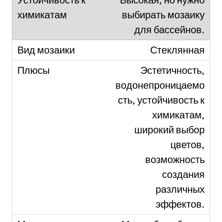
выбирать мозаику
для бассейнов.
Стеклянная
Эстетичность,
водонепроницаемо
сть, устойчивость к
химикатам,
широкий выбор
цветов,
возможность
создания
различных
эффектов.