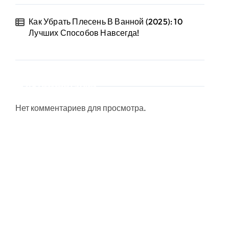
Как Убрать Плесень В Ванной (2025): 10
Лучших Способов Навсегда!
Комментарии
Нет комментариев для просмотра.