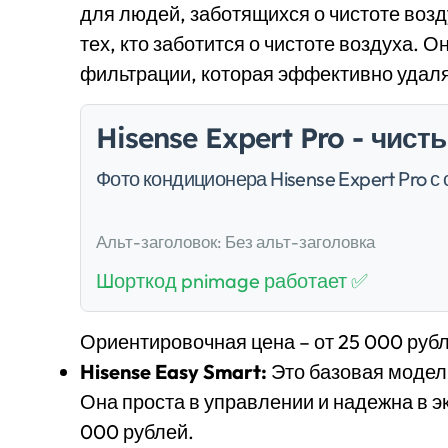
для людей, заботящихся о чистоте возд
тех, кто заботится о чистоте воздуха.
фильтрации, которая эффективно удаля
Hisense Expert Pro - чис
Фото кондиционера Hisense Expert Pro 
Альт-заголовок: Без альт-заголовка
Шорткод pnimage работает ✅
Ориентировочная цена – от 25 000 руб
Hisense Easy Smart:
Это базовая модел
Она проста в управлении и надежна в э
000 рублей.