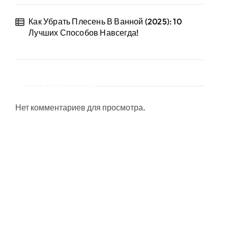
Как Убрать Плесень В Ванной (2025): 10
Лучших Способов Навсегда!
Комментарии
Нет комментариев для просмотра.