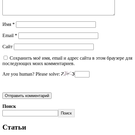
Имя
*
Email
*
Сайт
Сохранить моё имя, email и адрес сайта в этом браузере для
последующих моих комментариев.
Are you human? Please solve:
Поиск
Поиск
Статьи