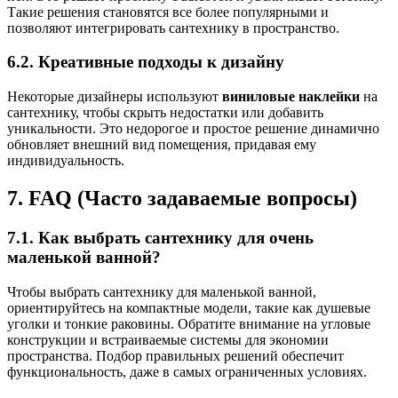
Такие решения становятся все более популярными и
позволяют интегрировать сантехнику в пространство.
6.2. Креативные подходы к дизайну
Некоторые дизайнеры используют
виниловые наклейки
на
сантехнику, чтобы скрыть недостатки или добавить
уникальности. Это недорогое и простое решение динамично
обновляет внешний вид помещения, придавая ему
индивидуальность.
7. FAQ (Часто задаваемые вопросы)
7.1. Как выбрать сантехнику для очень
маленькой ванной?
Чтобы выбрать сантехнику для маленькой ванной,
ориентируйтесь на компактные модели, такие как душевые
уголки и тонкие раковины. Обратите внимание на угловые
конструкции и встраиваемые системы для экономии
пространства. Подбор правильных решений обеспечит
функциональность, даже в самых ограниченных условиях.