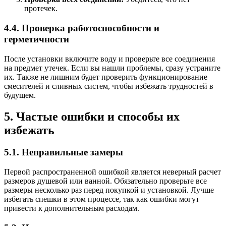
протечек.
4.4. Проверка работоспособности и
герметичности
После установки включите воду и проверьте все соединения
на предмет утечек. Если вы нашли проблемы, сразу устраните
их. Также не лишним будет проверить функционирование
смесителей и сливных систем, чтобы избежать трудностей в
будущем.
5. Частые ошибки и способы их
избежать
5.1. Неправильные замеры
Первой распространенной ошибкой является неверный расчет
размеров душевой или ванной. Обязательно проверьте все
размеры несколько раз перед покупкой и установкой. Лучше
избегать спешки в этом процессе, так как ошибки могут
привести к дополнительным расходам.