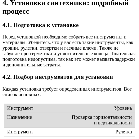
4. Установка сантехники: подробный
процесс
4.1. Подготовка к установке
Перед установкой необходимо собрать все инструменты и
материалы. Убедитесь, что у вас есть такие инструменты, как
уровни, рулетки, отвертки и гаечные ключи. Также не
забудьте про герметики и уплотнительные кольца. Тщательная
подготовка недопустима, так как это может вызвать задержки
и дополнительные затраты.
4.2. Подбор инструментов для установки
Каждая установка требует определенных инструментов. Вот
список основных:
Уровень
Проверка горизонтальности
и вертикальности
Рулетка