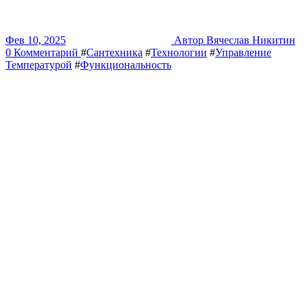
Фев 10, 2025
Автор Вячеслав Никитин
0 Комментарий
#
Сантехника
#
Технологии
#
Управление
Температурой
#
Функциональность