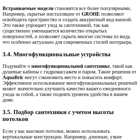
Встраиваемые модели
становятся все более популярными.
Например, скрытые инсталляции от
GROHE
позволяют
освободить пространство и создать аккуратный вид ванной.
Это также упрощает уход за сантехникой, так как
существенно уменьшается количество открытых
поверхностей, и позволяет скрыть многие системы из виду,
что особенно актуально для современных стилей интерьера.
3.4. Многофункциональные устройства
Подумайте о
многофункциональной сантехнике
, такой как
душевые кабины с гидромассажем и паром. Такие решения от
AquaBric
могут сэкономить место и повысить комфорт.
Эффективное использование многофункциональных решений
может значительно улучшить качество вашего ежедневного
ухода за собой, а также поднять уровень удобства в вашем
доме.
3.5. Подбор сантехники с учетом высоты
потолков
Если у вас высокие потолки, можно использовать
вертикальные конструкции. Например, длинные, узкие