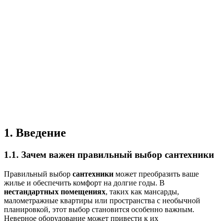
1. Введение
1.1. Зачем важен правильный выбор сантехники
Правильный выбор
сантехники
может преобразить ваше
жилье и обеспечить комфорт на долгие годы. В
нестандартных помещениях
, таких как мансарды,
малометражные квартиры или пространства с необычной
планировкой, этот выбор становится особенно важным.
Неверное оборудование может привести к их