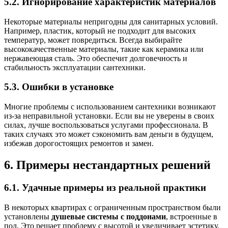
5.2. Игнорирование характеристик материалов
Некоторые материалы непригодны для санитарных условий.
Например, пластик, который не подходит для высоких
температур, может повредиться. Всегда выбирайте
высококачественные материалы, такие как керамика или
нержавеющая сталь. Это обеспечит долговечность и
стабильность эксплуатации сантехники.
5.3. Ошибки в установке
Многие проблемы с использованием сантехники возникают
из-за неправильной установки. Если вы не уверены в своих
силах, лучше воспользоваться услугами профессионала. В
таких случаях это может сэкономить вам деньги в будущем,
избежав дорогостоящих ремонтов и замен.
6. Примеры нестандартных решений
6.1. Удачные примеры из реальной практики
В некоторых квартирах с ограниченным пространством были
установлены
душевые системы с поддонами
, встроенные в
пол. Это решает проблему с высотой и увеличивает эстетику.