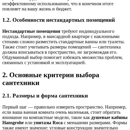
неэффективному использованию, что в конечном итоге
повлияет на вашу жизнь и бюджет.
1.2. Особенности нестандартных помещений
Нестандартные помещения
требуют индивидуального
подхода. Например, в мансардной квартире с наклонными
стенами сложно разместить стандартные ванны или туалеты.
Также стоит учитывать размеры помещений — сантехника
должна вписываться в пространство, не загромождая его.
Обдуманный выбор помогает избежать множества проблем,
связанных с установкой и эксплуатацией.
2. Основные критерии выбора
сантехники
2.1. Размеры и форма сантехники
Первый шаг — правильно измерить пространство. Например,
если ваша ванная комната очень маленькая, стоит обратить
внимание на компактные модели, такие как
душевые кабины
Hansgrohe
или
унитазы Roca
с меньшими размерами. Формы
также имеют значение: угловые конструкции значительно