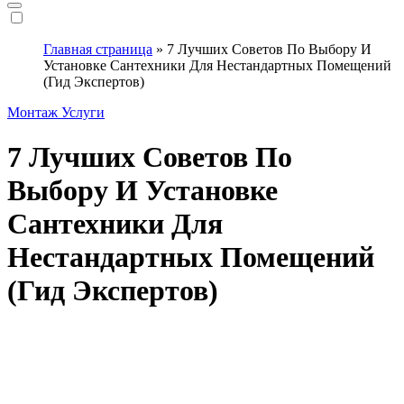
Главная страница
»
7 Лучших Советов По Выбору И
Установке Сантехники Для Нестандартных Помещений
(Гид Экспертов)
Монтаж
Услуги
7 Лучших Советов По
Выбору И Установке
Сантехники Для
Нестандартных Помещений
(Гид Экспертов)