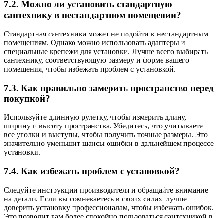
7.2. Можно ли установить стандартную
сантехнику в нестандартном помещении?
Стандартная сантехника может не подойти к нестандартным
помещениям. Однако можно использовать адаптеры и
специальные крепежи для установки. Лучше всего выбирать
сантехнику, соответствующую размеру и форме вашего
помещения, чтобы избежать проблем с установкой.
7.3. Как правильно замерить пространство перед
покупкой?
Используйте длинную рулетку, чтобы измерить длину,
ширину и высоту пространства. Убедитесь, что учитываете
все уголки и выступы, чтобы получить точные размеры. Это
значительно уменьшит шансы ошибки в дальнейшем процессе
установки.
7.4. Как избежать проблем с установкой?
Следуйте инструкции производителя и обращайте внимание
на детали. Если вы сомневаетесь в своих силах, лучше
доверить установку профессионалам, чтобы избежать ошибок.
Это позволит вам более спокойно пользоваться сантехникой в