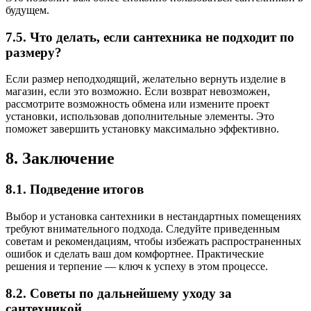
будущем.
7.5. Что делать, если сантехника не подходит по
размеру?
Если размер неподходящий, желательно вернуть изделие в
магазин, если это возможно. Если возврат невозможен,
рассмотрите возможность обмена или измените проект
установки, использовав дополнительные элементы. Это
поможет завершить установку максимально эффективно.
8. Заключение
8.1. Подведение итогов
Выбор и установка сантехники в нестандартных помещениях
требуют внимательного подхода. Следуйте приведенным
советам и рекомендациям, чтобы избежать распространенных
ошибок и сделать ваш дом комфортнее. Практические
решения и терпение — ключ к успеху в этом процессе.
8.2. Советы по дальнейшему уходу за
сантехникой