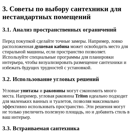
3. Советы по выбору сантехники для
нестандартных помещений
3.1. Анализ пространственных ограничений
Перед покупкой сделайте точные замеры. Например, ловко
расположенная
душевая кабина
может освободить место для
стиральной машины, если пространство позволяет.
Используйте специальные программы для планировки
интерьера, чтобы визуализировать размещение сантехники и
избежать будущих трудностей с установкой.
3.2. Использование угловых решений
Угловые
унитазы
и
раковины
могут сэкономить много
места. Например, угловая раковина
Triton
идеально подходит
для маленьких ванных и туалетов, позволяя максимально
эффективно использовать пространство. Эти решения могут
не только увеличить полезную площадь, но и добавить стиль в
ваш интерьер.
3.3. Встраиваемая сантехника