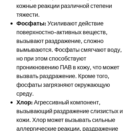
кожные реакции различной степени
тяжести.
Фосфаты:
Усиливают действие
поверхностно-активных веществ,
вызывают раздражение, сложно
вымываются. Фосфаты смягчают воду,
но при этом способствуют
проникновению ПАВ в кожу, что может
вызвать раздражение. Кроме того,
фосфаты загрязняют окружающую
среду.
Хлор:
Агрессивный компонент,
вызывающий раздражение слизистых и
кожи. Хлор может вызывать сильные
аллергические реакции, раздражение