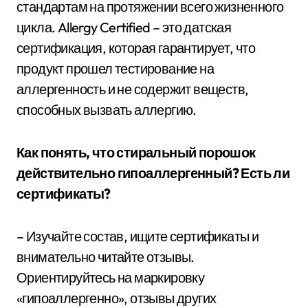
стандартам на протяжении всего жизненного
цикла. Allergy Certified – это датская
сертификация, которая гарантирует, что
продукт прошел тестирование на
аллергенность и не содержит веществ,
способных вызвать аллергию.
Как понять, что стиральный порошок
действительно гипоаллергенный? Есть ли
сертификаты?
– Изучайте состав, ищите сертификаты и
внимательно читайте отзывы.
Ориентируйтесь на маркировку
«гипоаллергенно», отзывы других