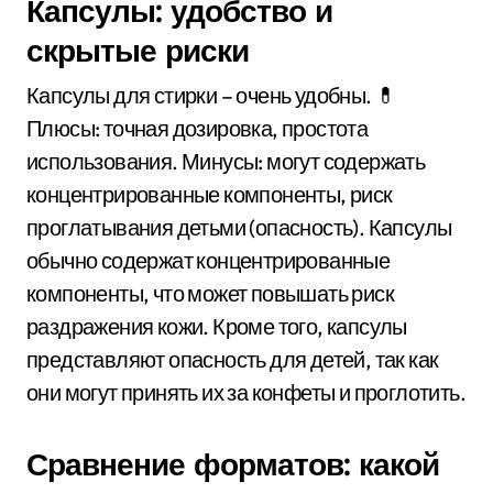
Капсулы: удобство и
скрытые риски
Капсулы для стирки – очень удобны. 💊
Плюсы: точная дозировка, простота
использования. Минусы: могут содержать
концентрированные компоненты, риск
проглатывания детьми (опасность). Капсулы
обычно содержат концентрированные
компоненты, что может повышать риск
раздражения кожи. Кроме того, капсулы
представляют опасность для детей, так как
они могут принять их за конфеты и проглотить.
Сравнение форматов: какой