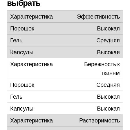
выбрать
Эффективность
Высокая
Средняя
Высокая
Бережность к
тканям
Средняя
Высокая
Высокая
Растворимость