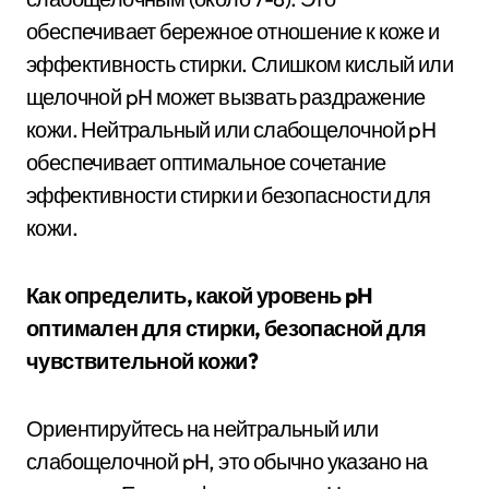
обеспечивает бережное отношение к коже и
эффективность стирки. Слишком кислый или
щелочной pH может вызвать раздражение
кожи. Нейтральный или слабощелочной pH
обеспечивает оптимальное сочетание
эффективности стирки и безопасности для
кожи.
Как определить, какой уровень pH
оптимален для стирки, безопасной для
чувствительной кожи?
Ориентируйтесь на нейтральный или
слабощелочной pH, это обычно указано на