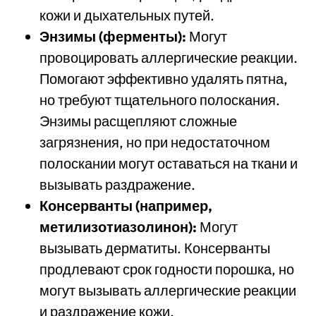
кожи и дыхательных путей.
Энзимы (ферменты):
Могут
провоцировать аллергические реакции.
Помогают эффективно удалять пятна,
но требуют тщательного полоскания.
Энзимы расщепляют сложные
загрязнения, но при недостаточном
полоскании могут оставаться на ткани и
вызывать раздражение.
Консерванты (например,
метилизотиазолинон):
Могут
вызывать дерматиты. Консерванты
продлевают срок годности порошка, но
могут вызывать аллергические реакции
и раздражение кожи.