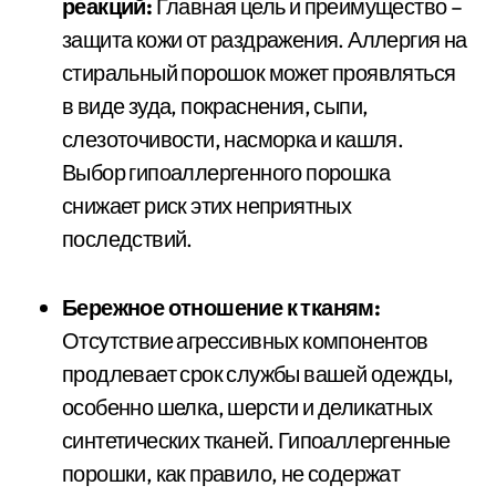
реакций:
Главная цель и преимущество –
защита кожи от раздражения. Аллергия на
стиральный порошок может проявляться
в виде зуда, покраснения, сыпи,
слезоточивости, насморка и кашля.
Выбор гипоаллергенного порошка
снижает риск этих неприятных
последствий.
Бережное отношение к тканям:
Отсутствие агрессивных компонентов
продлевает срок службы вашей одежды,
особенно шелка, шерсти и деликатных
синтетических тканей. Гипоаллергенные
порошки, как правило, не содержат