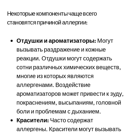
Некоторые компоненты чаще всего
становятся причиной аллергии:
Отдушки и ароматизаторы:
Могут
вызывать раздражение и кожные
реакции. Отдушки могут содержать
сотни различных химических веществ,
многие из которых являются
аллергенами. Воздействие
ароматизаторов может привести к зуду,
покраснениям, высыпаниям, головной
боли и проблемам с дыханием.
Красители:
Часто содержат
аллергены. Красители могут вызывать