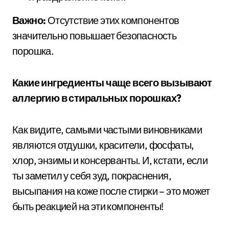
Важно:
Отсутствие этих компонентов
значительно повышает безопасность
порошка.
Какие ингредиенты чаще всего вызывают
аллергию в стиральных порошках?
Как видите, самыми частыми виновниками
являются отдушки, красители, фосфаты,
хлор, энзимы и консерванты. И, кстати, если
ты заметил у себя зуд, покраснения,
высыпания на коже после стирки – это может
быть реакцией на эти компоненты!