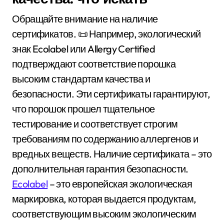
Обращайте внимание на наличие
сертификатов. 📜 Например, экологический
знак Ecolabel или Allergy Certified
подтверждают соответствие порошка
высоким стандартам качества и
безопасности. Эти сертификаты гарантируют,
что порошок прошел тщательное
тестирование и соответствует строгим
требованиям по содержанию аллергенов и
вредных веществ. Наличие сертификата – это
дополнительная гарантия безопасности.
Ecolabel
– это европейская экологическая
маркировка, которая выдается продуктам,
соответствующим высоким экологическим