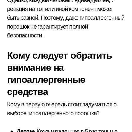
реакция на тот или иной компонент может
быть разной. Поэтому, даже гипоаллергенный
порошок не гарантирует полной
безопасности.
Кому следует обратить
внимание на
гипоаллергенные
средства
Кому в первую очередь стоит задуматься о
выборе гипоаллергенного порошка?
Детям:
Кожа младенцев в 5 раз тоньше,