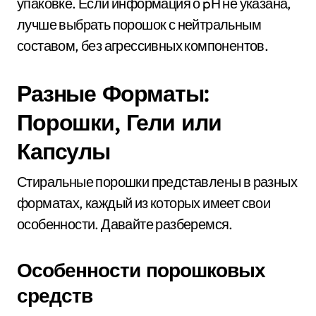
упаковке. Если информация о pH не указана,
лучше выбрать порошок с нейтральным
составом, без агрессивных компонентов.
Разные Форматы:
Порошки, Гели или
Капсулы
Стиральные порошки представлены в разных
форматах, каждый из которых имеет свои
особенности. Давайте разберемся.
Особенности порошковых
средств