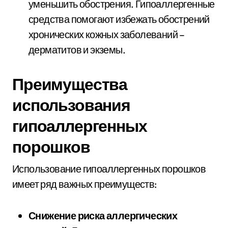
уменьшить обострения. Гипоаллергенные
средства помогают избежать обострений
хронических кожных заболеваний –
дерматитов и экземы.
Преимущества
использования
гипоаллергенных
порошков
Использование гипоаллергенных порошков
имеет ряд важных преимуществ:
Снижение риска аллергических